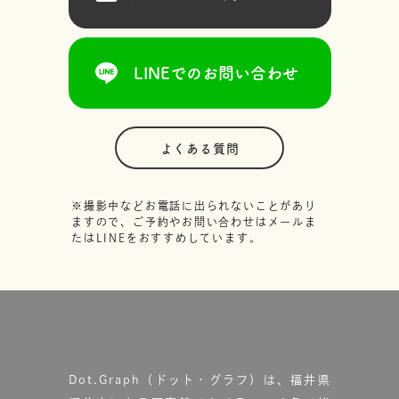
LINEでのお問い合わせ
よくある質問
※撮影中などお電話に出られないことがあり
ますので、ご予約やお問い合わせはメールま
たはLINEをおすすめしています。
Dot.Graph（ドット・グラフ）は、福井県