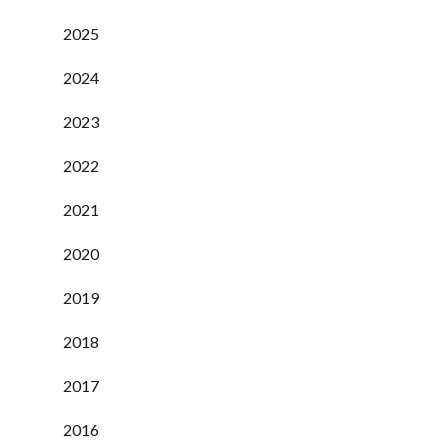
2025
2024
2023
2022
2021
2020
2019
2018
2017
2016