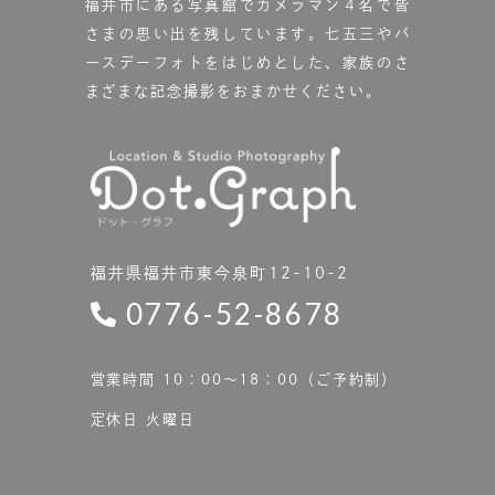
福井市にある写真館で
カメラマン４名で皆
さまの思い出を残しています。
七五三やバ
ースデーフォトをはじめとした、家族のさ
まざまな記念撮影をおまかせください。
福井県福井市東今泉町12-10-2
0776-52-8678
営業時間 10：00〜18：00（ご予約制）
定休日 火曜日