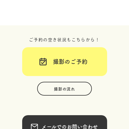
ご予約の空き状況もこちらから！
撮影のご予約
撮影の流れ
メールでのお問い合わせ