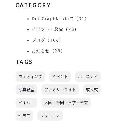
CATEGORY
Dot.Graphについて（01）
イベント・教室（28）
ブログ（106）
お知らせ（98）
TAGS
ウェディング
イベント
バースデイ
写真教室
ファミリーフォト
成人式
ベイビー
入園・卒園・入学・卒業
七五三
マタニティ