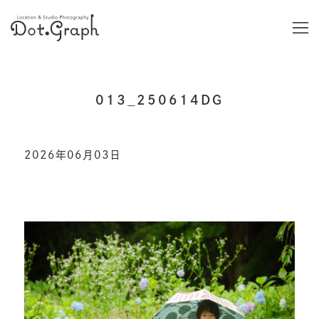
013_250614DG
2026年06月03日