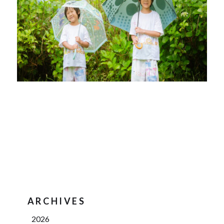
ARCHIVES
2026