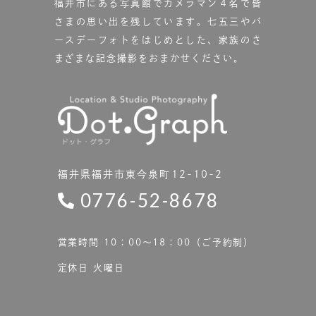
福井市にある写真館で
カメラマン４名で皆
さまの思い出を残しています。
七五三やバ
ースデーフォトをはじめとした、家族のさ
まざまな記念撮影をおまかせください。
福井県福井市東今泉町12-10-2
0776-52-8678
営業時間 10：00〜18：00（ご予約制）
定休日 火曜日