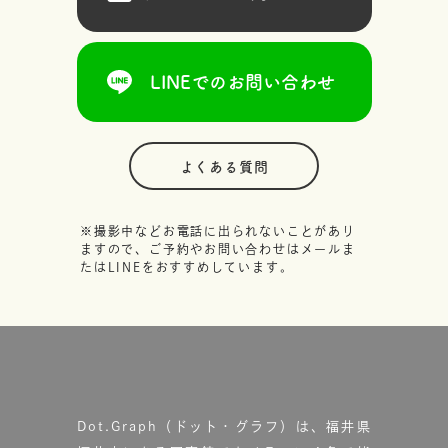
LINEでのお問い合わせ
よくある質問
※撮影中などお電話に出られないことがあり
ますので、ご予約やお問い合わせはメールま
たはLINEをおすすめしています。
Dot.Graph（ドット・グラフ）は、福井県