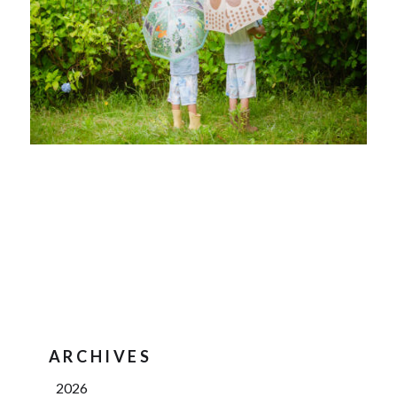
ARCHIVES
2026