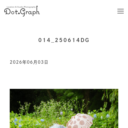
014_250614DG
2026年06月03日