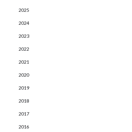
2025
2024
2023
2022
2021
2020
2019
2018
2017
2016