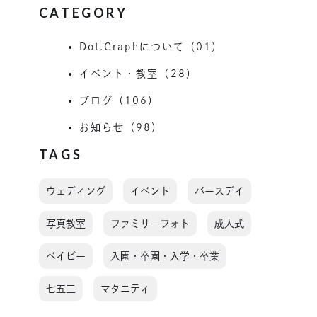
CATEGORY
Dot.Graphについて（01）
イベント・教室（28）
ブログ（106）
お知らせ（98）
TAGS
ウェディング
イベント
バースデイ
写真教室
ファミリーフォト
成人式
ベイビー
入園・卒園・入学・卒業
七五三
マタニティ