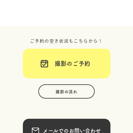
ご予約の空き状況もこちらから！
撮影のご予約
撮影の流れ
メールでのお問い合わせ