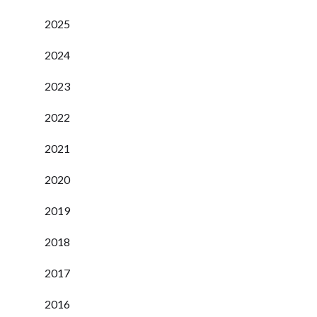
2025
2024
2023
2022
2021
2020
2019
2018
2017
2016