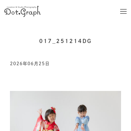
017_251214DG
2026年06月25日