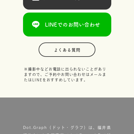
LINEでのお問い合わせ
よくある質問
※撮影中などお電話に出られないことがあり
ますので、ご予約やお問い合わせはメールま
たはLINEをおすすめしています。
Dot.Graph（ドット・グラフ）は、福井県