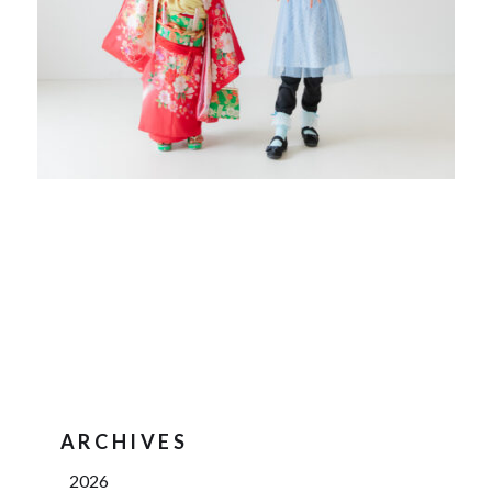
ARCHIVES
2026