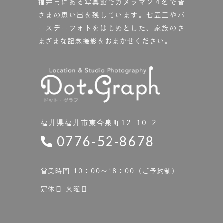
福井市にある写真館で
カメラマン４名で皆
さまの思い出を残しています。
七五三やバ
ースデーフォトをはじめとした、家族のさ
まざまな記念撮影をおまかせください。
福井県福井市東今泉町12-10-2
0776-52-8678
営業時間 10：00〜18：00（ご予約制）
定休日 火曜日