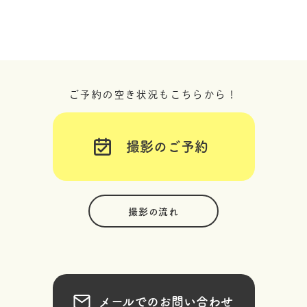
ご予約の空き状況もこちらから！
撮影のご予約
撮影の流れ
メールでのお問い合わせ