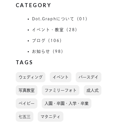
CATEGORY
Dot.Graphについて（01）
イベント・教室（28）
ブログ（106）
お知らせ（98）
TAGS
ウェディング
イベント
バースデイ
写真教室
ファミリーフォト
成人式
ベイビー
入園・卒園・入学・卒業
七五三
マタニティ