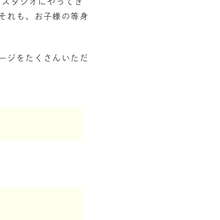
 スタジオにやってき
それも、お子様の等身
ージをたくさんいただ