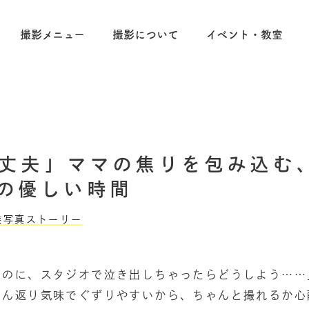
撮影メニュー
撮影について
イベント・教室
丈夫」ママの焦りを包み込む
phの優しい時間
族写真ストーリー
なのに、スタジオで泣き出しちゃったらどうしよう……
ゃん返り気味でぐずりやすいから、ちゃんと撮れるか心