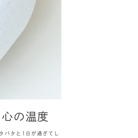
、心の温度
タバタと1日が過ぎてし