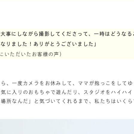
を大事にしながら撮影してくださって、一時はどうなる
になりました！ありがとうございました」
4日にいただいたお客様の声）
たら、一度カメラをお休みして、ママが抱っこをしてゆ
お気に入りのおもちゃで遊んだり、スタジオをハイハイ
る場所なんだ」と気づいてくれるまで、私たちはいくら