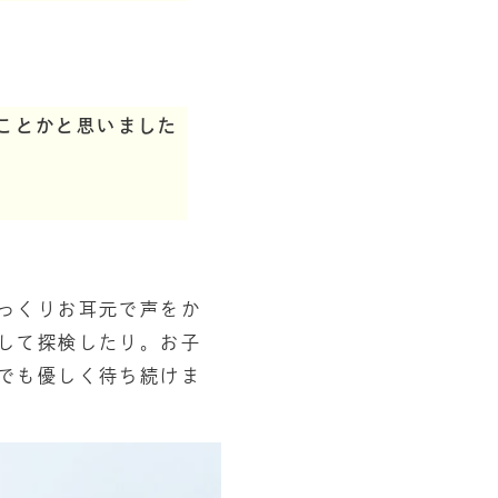
ことかと思いました
っくりお耳元で声をか
して探検したり。お子
でも優しく待ち続けま