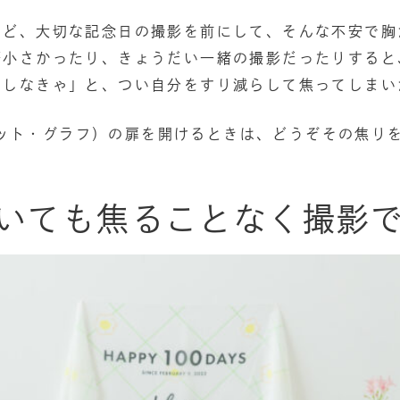
など、大切な記念日の撮影を前にして、そんな不安で胸
が小さかったり、きょうだい一緒の撮影だったりすると
にしなきゃ」と、つい自分をすり減らして焦ってしまい
h（ドット・グラフ）の扉を開けるときは、どうぞその焦
いても焦ることなく撮影