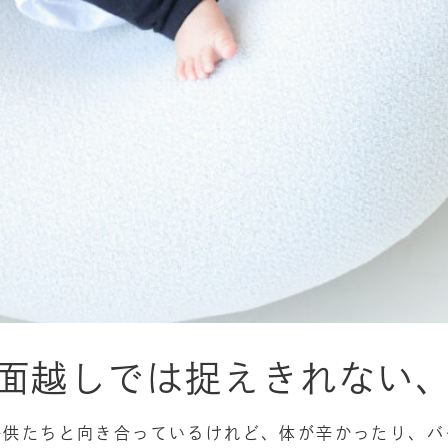
面越しでは捉えきれない
子供たちと向き合っているけれど、体が辛かったり、バ