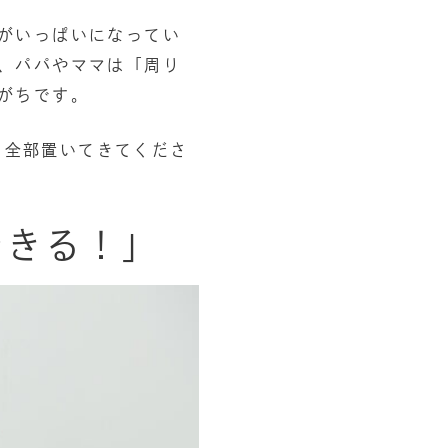
がいっぱいになってい
、パパやママは「周り
がちです。
りを全部置いてきてくださ
できる！」