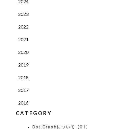
2024
2023
2022
2021
2020
2019
2018
2017
2016
CATEGORY
Dot.Graphについて（01）