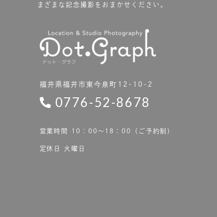
まざまな記念撮影をおまかせください。
福井県福井市東今泉町12-10-2
0776-52-8678
営業時間 10：00〜18：00（ご予約制）
定休日 火曜日