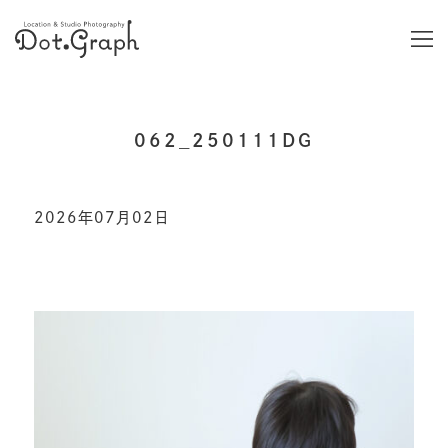
062_250111DG
2026年07月02日