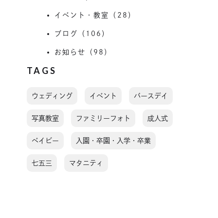
イベント・教室（28）
ブログ（106）
お知らせ（98）
TAGS
ウェディング
イベント
バースデイ
写真教室
ファミリーフォト
成人式
ベイビー
入園・卒園・入学・卒業
七五三
マタニティ