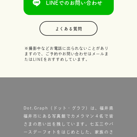
LINEでのお問い合わせ
よくある質問
※撮影中などお電話に出られないことがあり
ますので、ご予約やお問い合わせはメールま
たはLINEをおすすめしています。
Dot.Graph（ドット・グラフ）は、福井県
福井市にある写真館で
カメラマン４名で皆
さまの思い出を残しています。
七五三やバ
ースデーフォトをはじめとした、家族のさ