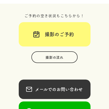
ご予約の空き状況もこちらから！
撮影のご予約
撮影の流れ
メールでのお問い合わせ