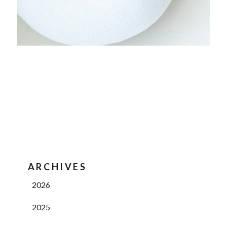
ARCHIVES
2026
2025