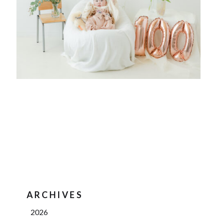
ARCHIVES
2026