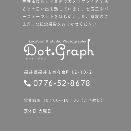
福井市にある写真館で
カメラマン４名で皆
さまの思い出を残しています。
七五三やバ
ースデーフォトをはじめとした、家族のさ
まざまな記念撮影をおまかせください。
福井県福井市東今泉町12-10-2
0776-52-8678
営業時間 10：00〜18：00（ご予約制）
定休日 火曜日