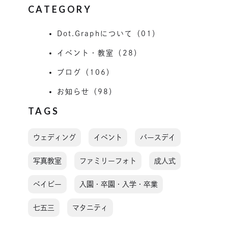
CATEGORY
Dot.Graphについて（01）
イベント・教室（28）
ブログ（106）
お知らせ（98）
TAGS
ウェディング
イベント
バースデイ
写真教室
ファミリーフォト
成人式
ベイビー
入園・卒園・入学・卒業
七五三
マタニティ