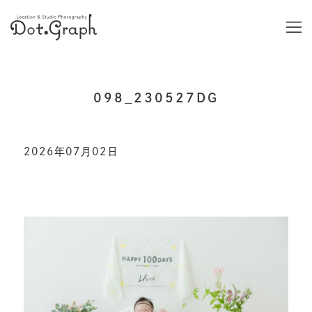
098_230527DG
2026年07月02日