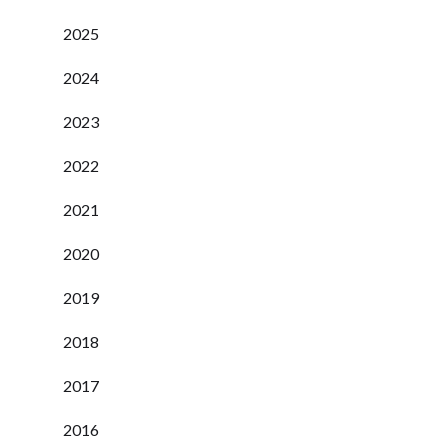
2025
2024
2023
2022
2021
2020
2019
2018
2017
2016