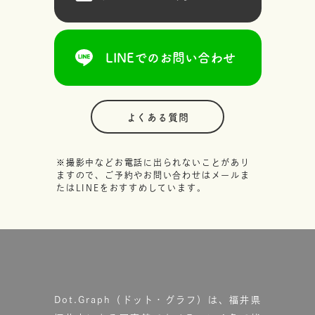
LINEでのお問い合わせ
よくある質問
※撮影中などお電話に出られないことがあり
ますので、ご予約やお問い合わせはメールま
たはLINEをおすすめしています。
Dot.Graph（ドット・グラフ）は、福井県