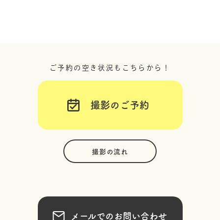
ご予約の空き状況もこちらから！
撮影のご予約
撮影の流れ
メールでのお問い合わせ