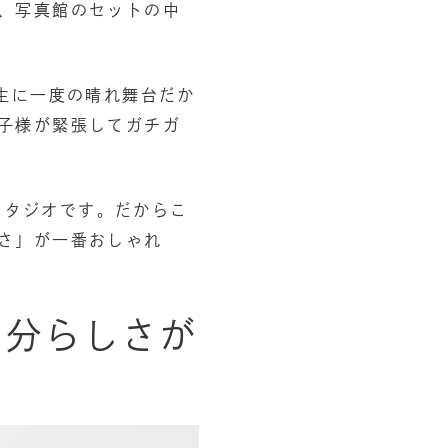
、写真館のセットの中
生に一度の晴れ舞台だか
子様が緊張してガチガ
なスタジオです。だからこ
さ」が一番おしゃれ
自分らしさが