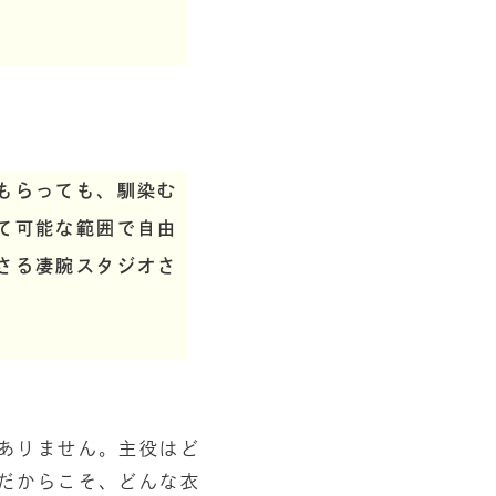
もらっても、馴染む
て可能な範囲で自由
さる凄腕スタジオさ
ありません。主役はど
だからこそ、どんな衣