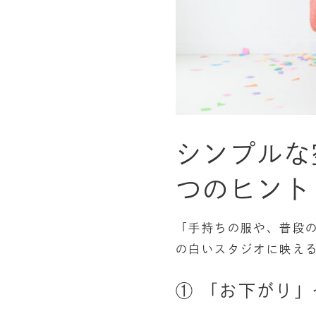
シンプルな
つのヒント
「手持ちの服や、普段の
の白いスタジオに映え
① 「お下がり