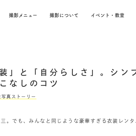
撮影メニュー
撮影について
イベント・教室
装」と「自分らしさ」。シン
こなしのコツ
族写真ストーリー
五三。でも、みんなと同じような豪華すぎる衣装レンタ