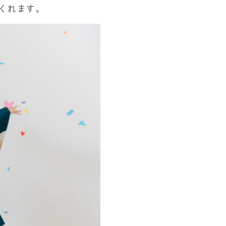
くれます。