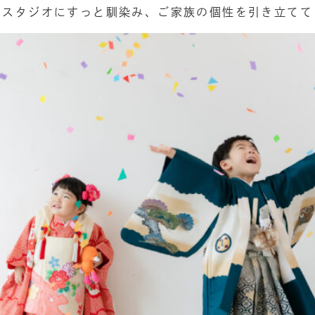
もスタジオにすっと馴染み、ご家族の個性を引き立てて