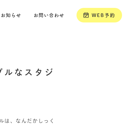
お知らせ
お問い合わせ
WEB予約
プルなスタジ
ルは、なんだかしっく