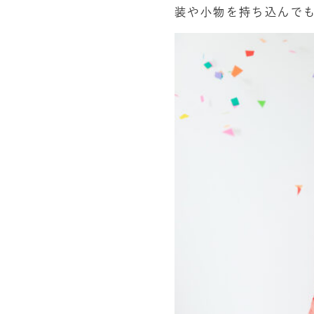
装や小物を持ち込んで