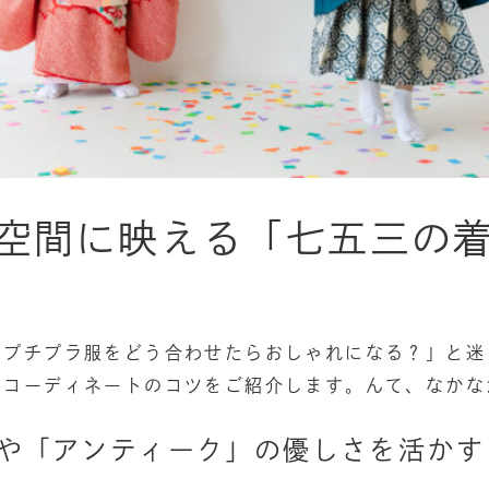
空間に映える「七五三の着
プチプラ服をどう合わせたらおしゃれになる？」と迷うマ
るコーディネートのコツをご紹介します。んて、なかな
」や「アンティーク」の優しさを活かす