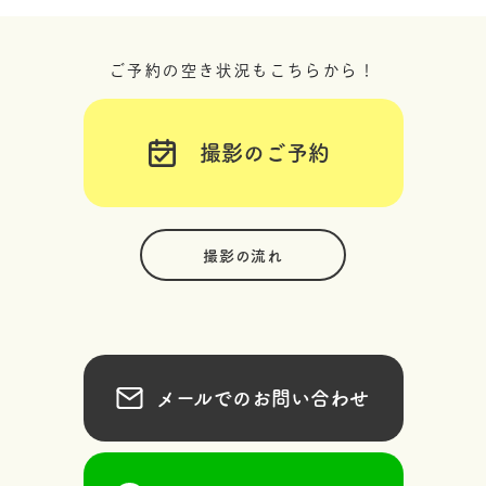
ご予約の空き状況もこちらから！
撮影のご予約
撮影の流れ
メールでのお問い合わせ