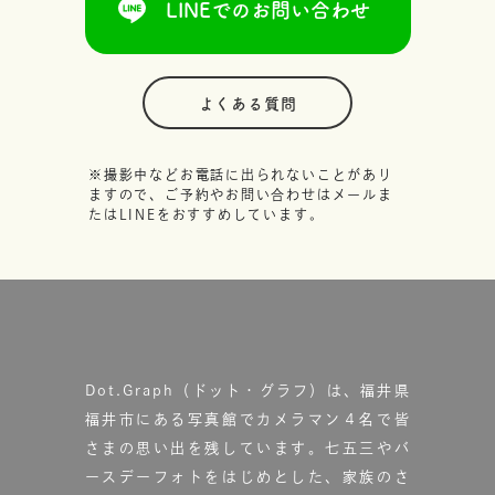
LINEでのお問い合わせ
よくある質問
※撮影中などお電話に出られないことがあり
ますので、ご予約やお問い合わせはメールま
たはLINEをおすすめしています。
Dot.Graph（ドット・グラフ）は、福井県
福井市にある写真館で
カメラマン４名で皆
さまの思い出を残しています。
七五三やバ
ースデーフォトをはじめとした、家族のさ