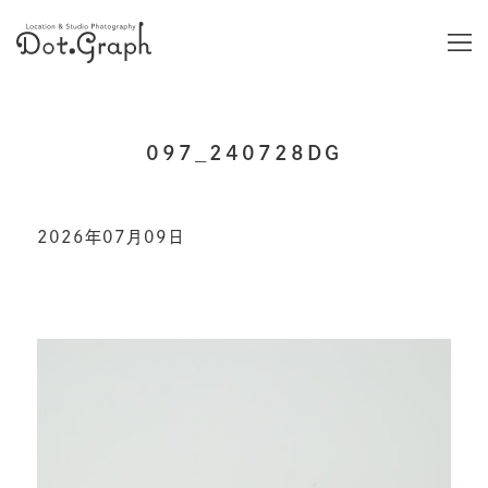
097_240728DG
2026年07月09日