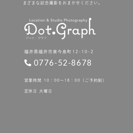
まざまな記念撮影をおまかせください。
福井県福井市東今泉町12-10-2
0776-52-8678
営業時間 10：00〜18：00（ご予約制）
定休日 火曜日