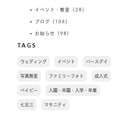
イベント・教室（28）
ブログ（106）
お知らせ（98）
TAGS
ウェディング
イベント
バースデイ
写真教室
ファミリーフォト
成人式
ベイビー
入園・卒園・入学・卒業
七五三
マタニティ