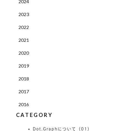
2024
2023
2022
2021
2020
2019
2018
2017
2016
CATEGORY
Dot.Graphについて（01）