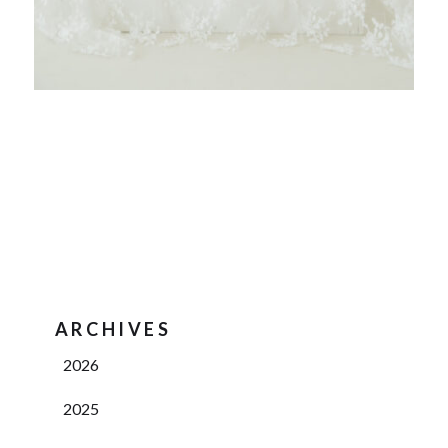
ARCHIVES
2026
2025