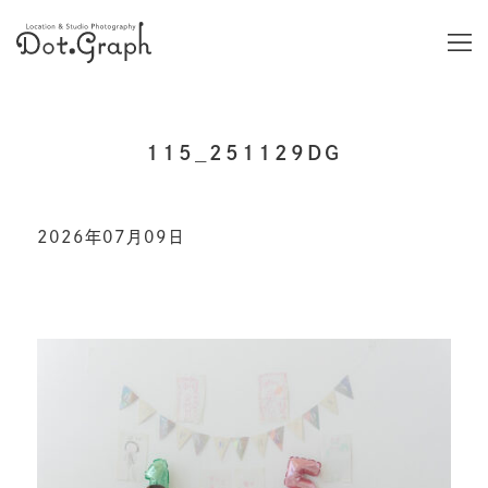
115_251129DG
2026年07月09日