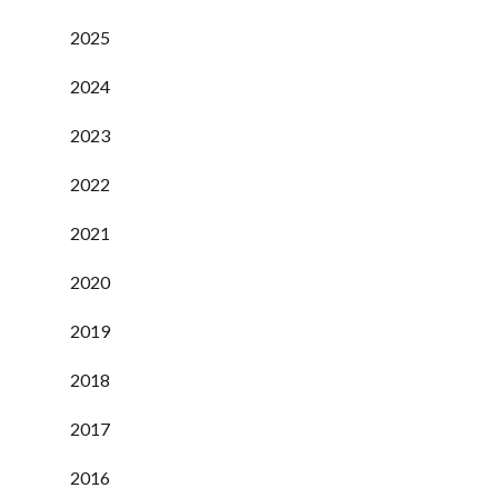
2025
2024
2023
2022
2021
2020
2019
2018
2017
2016