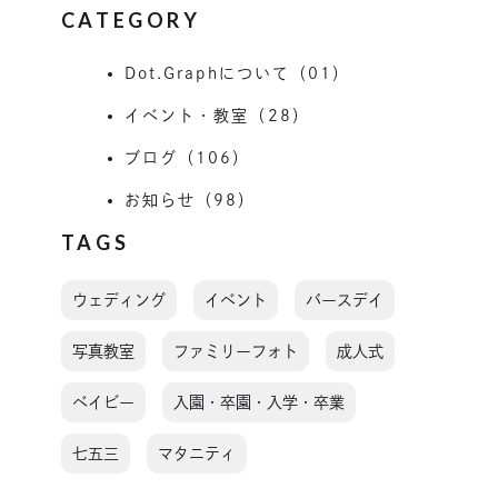
CATEGORY
Dot.Graphについて（01）
イベント・教室（28）
ブログ（106）
お知らせ（98）
TAGS
ウェディング
イベント
バースデイ
写真教室
ファミリーフォト
成人式
ベイビー
入園・卒園・入学・卒業
七五三
マタニティ