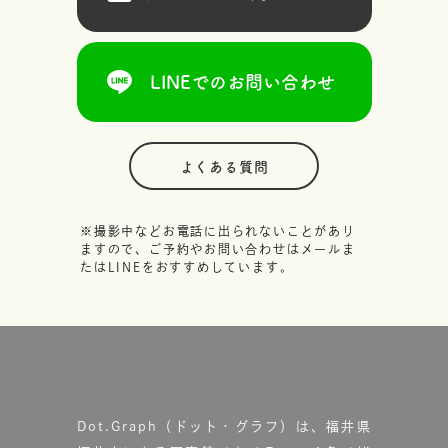
LINEでのお問い合わせ
よくある質問
※撮影中などお電話に出られないことがあり
ますので、ご予約やお問い合わせはメールま
たはLINEをおすすめしています。
Dot.Graph（ドット・グラフ）は、福井県