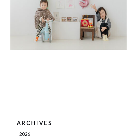
ARCHIVES
2026