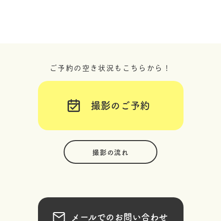
ご予約の空き状況もこちらから！
撮影のご予約
撮影の流れ
メールでのお問い合わせ