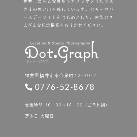
福井市にある写真館で
カメラマン４名で皆
さまの思い出を残しています。
七五三やバ
ースデーフォトをはじめとした、家族のさ
まざまな記念撮影をおまかせください。
福井県福井市東今泉町12-10-2
0776-52-8678
営業時間 10：00〜18：00（ご予約制）
定休日 火曜日