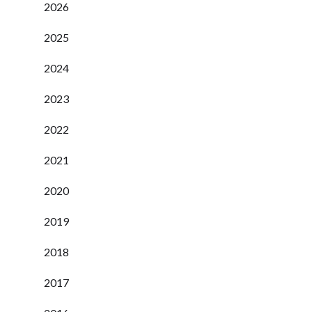
2026
2025
2024
2023
2022
2021
2020
2019
2018
2017