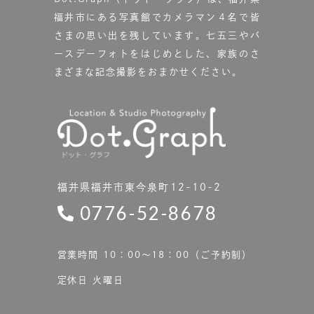
福井市にある写真館で
カメラマン４名で皆
さまの思い出を残しています。
七五三やバ
ースデーフォトをはじめとした、家族のさ
まざまな記念撮影をおまかせください。
福井県福井市東今泉町12-10-2
0776-52-8678
営業時間 10：00〜18：00（ご予約制）
定休日 火曜日