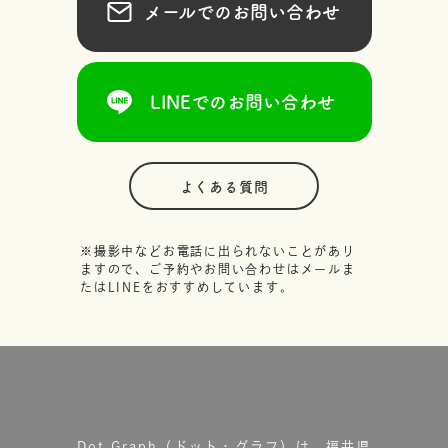
メールでのお問い合わせ
LINEでのお問い合わせ
よくある質問
※撮影中などお電話に出られないことがあり
ますので、ご予約やお問い合わせはメールま
たはLINEをおすすめしています。
Dot.Graph（ドット・グラフ）は、福井県