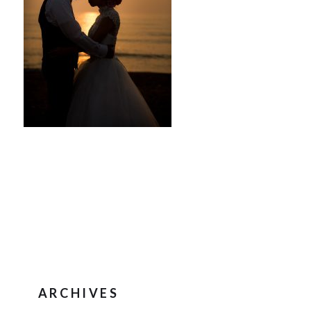
ARCHIVES