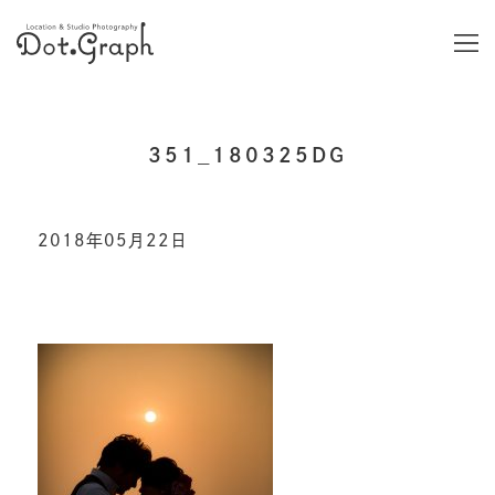
351_180325DG
2018年05月22日