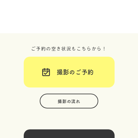
ご予約の空き状況もこちらから！
撮影のご予約
撮影の流れ