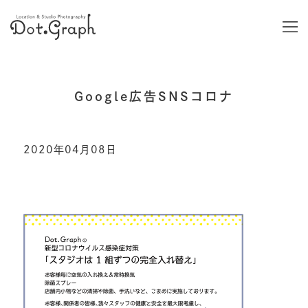
Google広告SNSコロナ
2020年04月08日