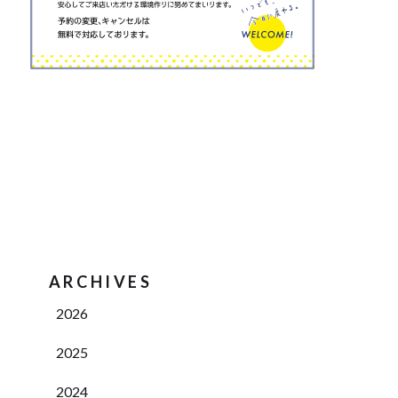
ARCHIVES
2026
2025
2024