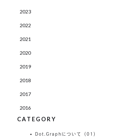
2023
2022
2021
2020
2019
2018
2017
2016
CATEGORY
Dot.Graphについて（01）