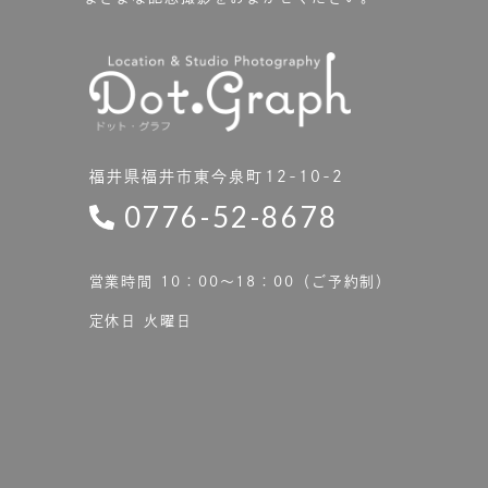
福井県福井市東今泉町12-10-2
0776-52-8678
営業時間 10：00〜18：00（ご予約制）
定休日 火曜日