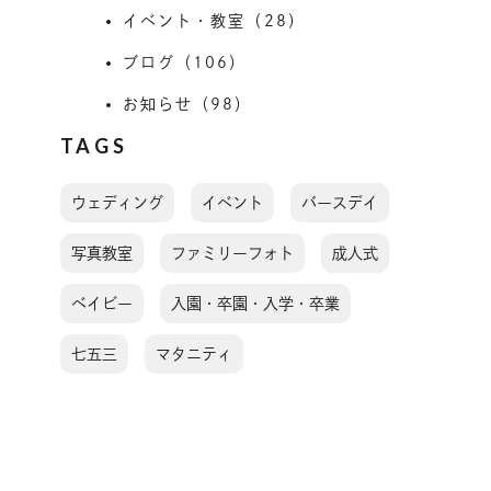
イベント・教室（28）
ブログ（106）
お知らせ（98）
TAGS
ウェディング
イベント
バースデイ
写真教室
ファミリーフォト
成人式
ベイビー
入園・卒園・入学・卒業
七五三
マタニティ