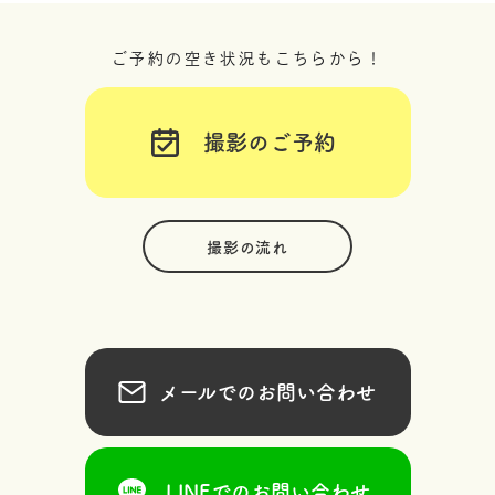
ご予約の空き状況もこちらから！
撮影のご予約
撮影の流れ
メールでのお問い合わせ
LINEでのお問い合わせ