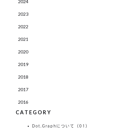
2024
2023
2022
2021
2020
2019
2018
2017
2016
CATEGORY
Dot.Graphについて（01）