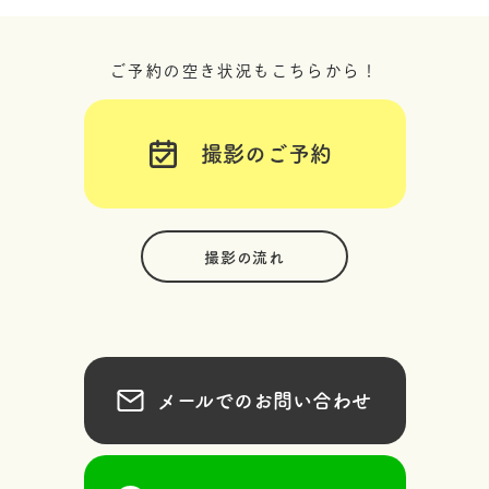
ご予約の空き状況もこちらから！
撮影のご予約
撮影の流れ
メールでのお問い合わせ