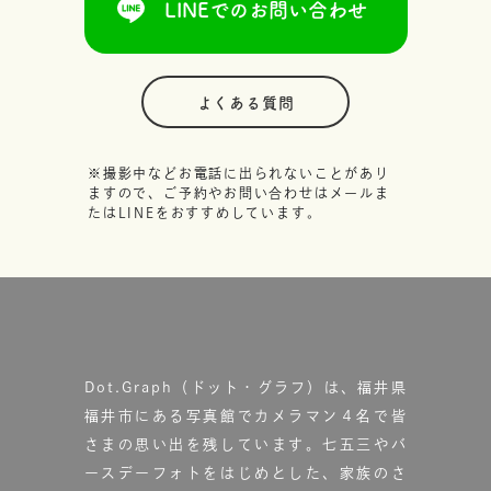
LINEでのお問い合わせ
よくある質問
※撮影中などお電話に出られないことがあり
ますので、ご予約やお問い合わせはメールま
たはLINEをおすすめしています。
Dot.Graph（ドット・グラフ）は、福井県
福井市にある写真館で
カメラマン４名で皆
さまの思い出を残しています。
七五三やバ
ースデーフォトをはじめとした、家族のさ