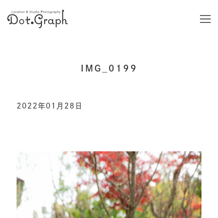
IMG_0199
2022年01月28日