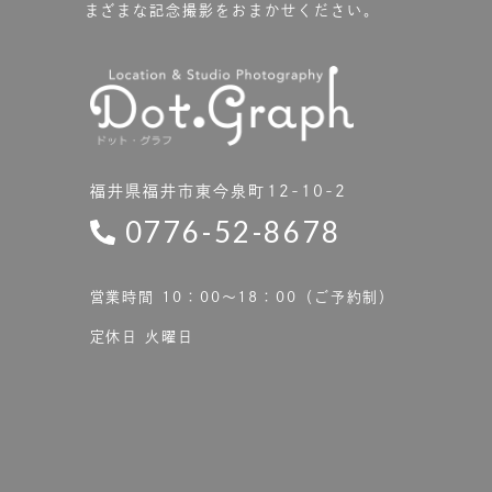
まざまな記念撮影をおまかせください。
福井県福井市東今泉町12-10-2
0776-52-8678
営業時間 10：00〜18：00（ご予約制）
定休日 火曜日