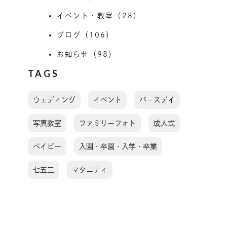
イベント・教室（28）
ブログ（106）
お知らせ（98）
TAGS
ウェディング
イベント
バースデイ
写真教室
ファミリーフォト
成人式
ベイビー
入園・卒園・入学・卒業
七五三
マタニティ