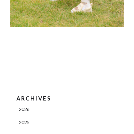
ARCHIVES
2026
2025