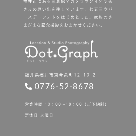
福井市にある写真館で
カメラマン４名で皆
さまの思い出を残しています。
七五三やバ
ースデーフォトをはじめとした、家族のさ
まざまな記念撮影をおまかせください。
福井県福井市東今泉町12-10-2
0776-52-8678
営業時間 10：00〜18：00（ご予約制）
定休日 火曜日