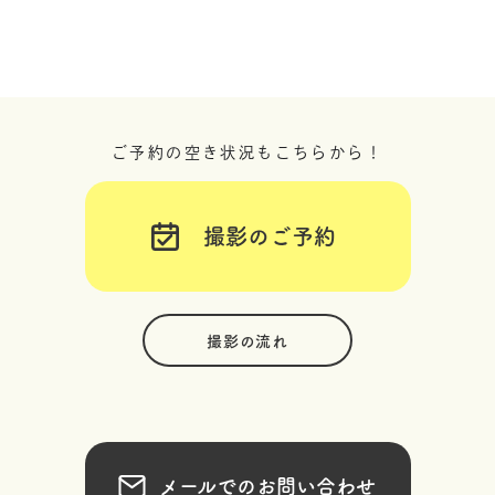
ご予約の空き状況もこちらから！
撮影のご予約
撮影の流れ
メールでのお問い合わせ