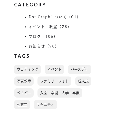
CATEGORY
Dot.Graphについて（01）
イベント・教室（28）
ブログ（106）
お知らせ（98）
TAGS
ウェディング
イベント
バースデイ
写真教室
ファミリーフォト
成人式
ベイビー
入園・卒園・入学・卒業
七五三
マタニティ