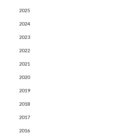
2025
2024
2023
2022
2021
2020
2019
2018
2017
2016