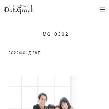
IMG_0302
2022年01月28日