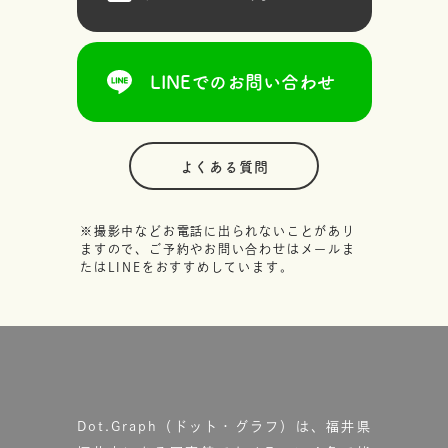
LINEでのお問い合わせ
よくある質問
※撮影中などお電話に出られないことがあり
ますので、ご予約やお問い合わせはメールま
たはLINEをおすすめしています。
Dot.Graph（ドット・グラフ）は、福井県