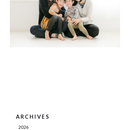
ARCHIVES
2026