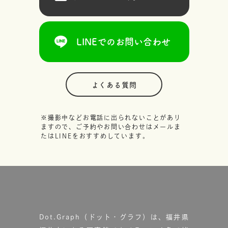
LINEでのお問い合わせ
よくある質問
※撮影中などお電話に出られないことがあり
ますので、ご予約やお問い合わせはメールま
たはLINEをおすすめしています。
Dot.Graph（ドット・グラフ）は、福井県