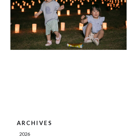
ARCHIVES
2026