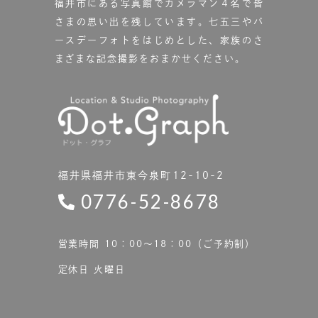
福井市にある写真館で
カメラマン４名で皆
さまの思い出を残しています。
七五三やバ
ースデーフォトをはじめとした、家族のさ
まざまな記念撮影をおまかせください。
福井県福井市東今泉町12-10-2
0776-52-8678
営業時間 10：00〜18：00（ご予約制）
定休日 火曜日