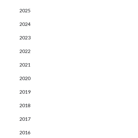
2025
2024
2023
2022
2021
2020
2019
2018
2017
2016