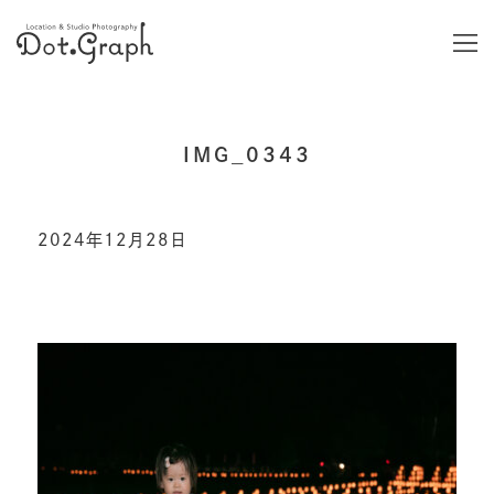
IMG_0343
2024年12月28日