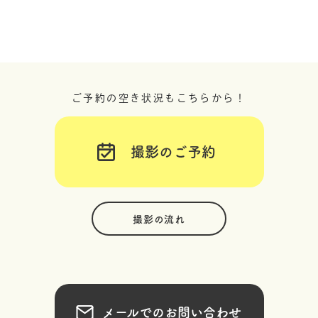
ご予約の空き状況もこちらから！
撮影のご予約
撮影の流れ
メールでのお問い合わせ