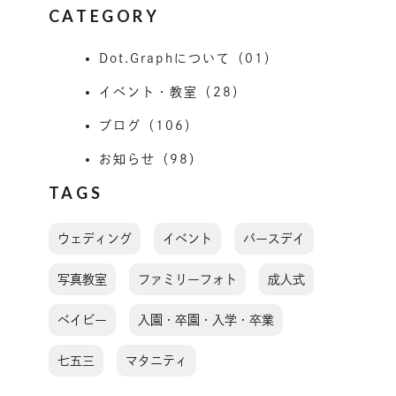
CATEGORY
Dot.Graphについて（01）
イベント・教室（28）
ブログ（106）
お知らせ（98）
TAGS
ウェディング
イベント
バースデイ
写真教室
ファミリーフォト
成人式
ベイビー
入園・卒園・入学・卒業
七五三
マタニティ