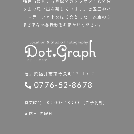
福井市にある写真館で
カメラマン４名で皆
さまの思い出を残しています。
七五三やバ
ースデーフォトをはじめとした、家族のさ
まざまな記念撮影をおまかせください。
福井県福井市東今泉町12-10-2
0776-52-8678
営業時間 10：00〜18：00（ご予約制）
定休日 火曜日