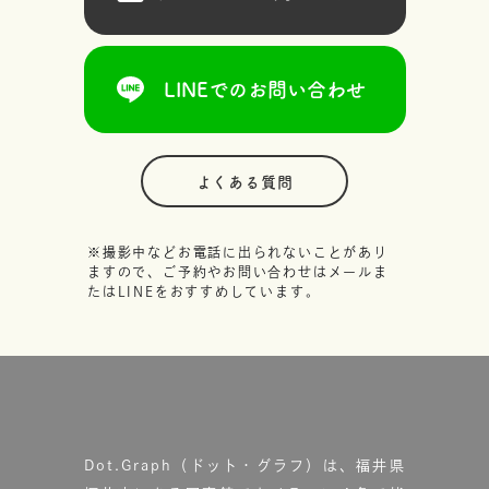
LINEでのお問い合わせ
よくある質問
※撮影中などお電話に出られないことがあり
ますので、ご予約やお問い合わせはメールま
たはLINEをおすすめしています。
Dot.Graph（ドット・グラフ）は、福井県