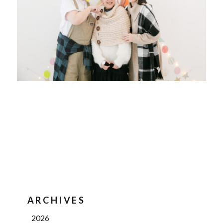
ARCHIVES
2026