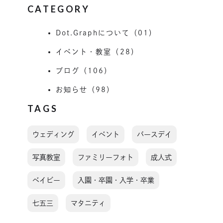
CATEGORY
Dot.Graphについて（01）
イベント・教室（28）
ブログ（106）
お知らせ（98）
TAGS
ウェディング
イベント
バースデイ
写真教室
ファミリーフォト
成人式
ベイビー
入園・卒園・入学・卒業
七五三
マタニティ