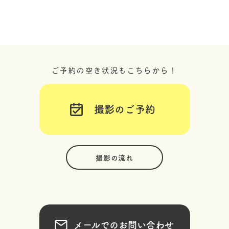
ご予約の空き状況もこちらから！
撮影のご予約
撮影の流れ
メールでのお問い合わせ