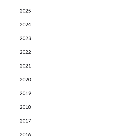
2025
2024
2023
2022
2021
2020
2019
2018
2017
2016