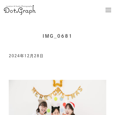
IMG_0681
2024年12月28日