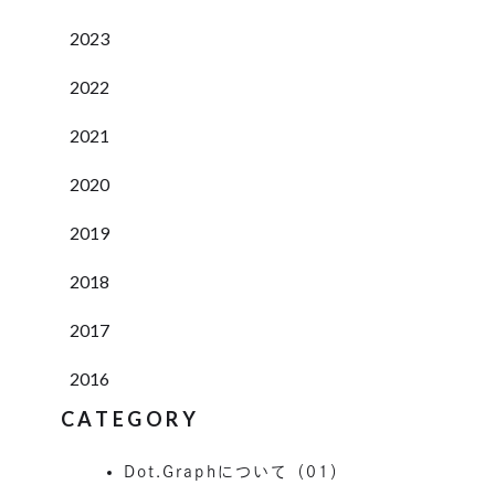
2023
2022
2021
2020
2019
2018
2017
2016
CATEGORY
Dot.Graphについて（01）