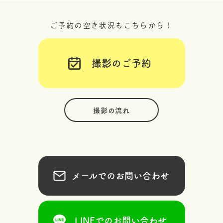
ご予約の空き状況もこちらから！
撮影のご予約
撮影の流れ
メールでのお問い合わせ
LINEでのお問い合わせ