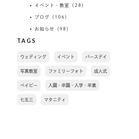
イベント・教室（28）
ブログ（106）
お知らせ（98）
TAGS
ウェディング
イベント
バースデイ
写真教室
ファミリーフォト
成人式
ベイビー
入園・卒園・入学・卒業
七五三
マタニティ