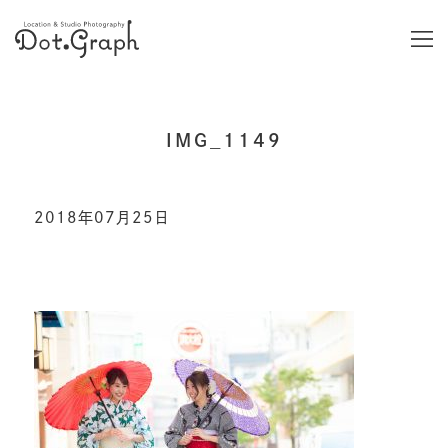
IMG_1149
2018年07月25日