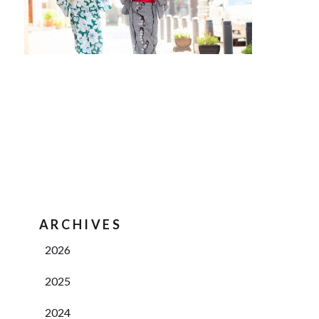
ARCHIVES
2026
2025
2024