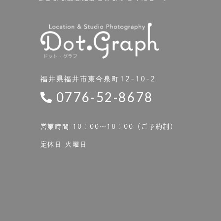
福井県福井市東今泉町12-10-2
0776-52-8678
営業時間 10：00〜18：00（ご予約制）
定休日 火曜日