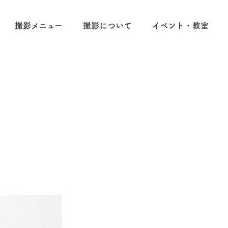
撮影メニュー
撮影について
イベント・教室