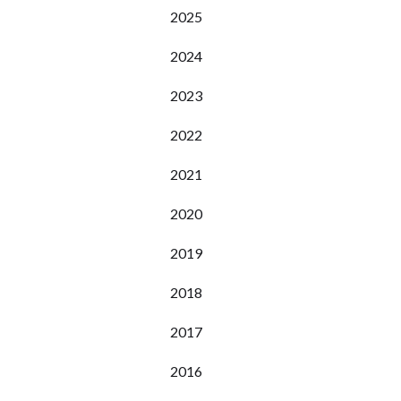
2025
2024
2023
2022
2021
2020
2019
2018
2017
2016