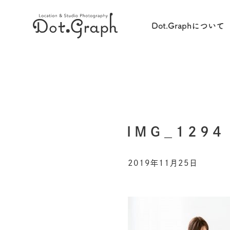
Dot.Graphについて
IMG_1294
2019年11月25日