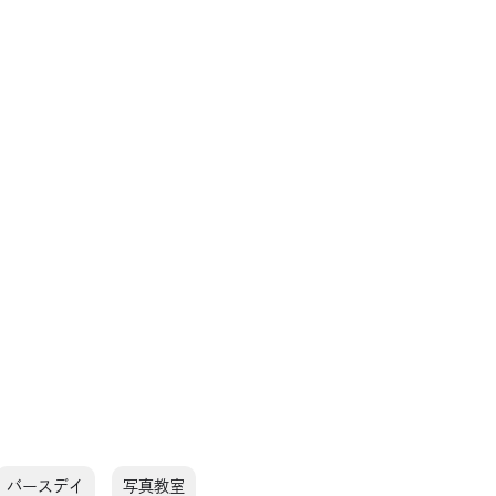
バースデイ
写真教室