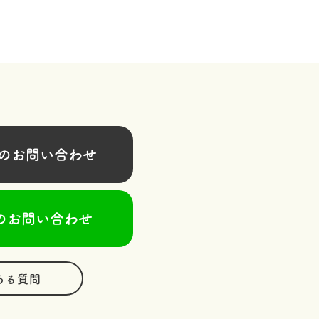
お問い合わせ
のお問い合わせ
ある質問