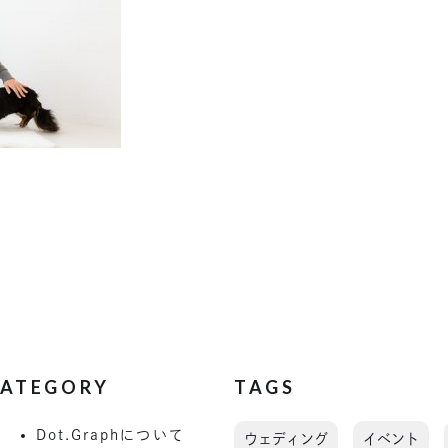
ATEGORY
TAGS
Dot.Graphについて
ウェディング
イベント