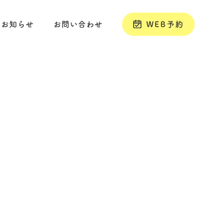
お知らせ
お問い合わせ
WEB予約