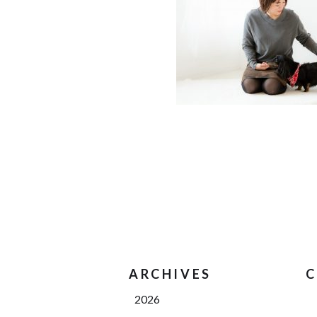
ARCHIVES
C
2026