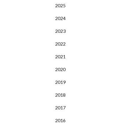
2025
2024
2023
2022
2021
2020
2019
2018
2017
2016