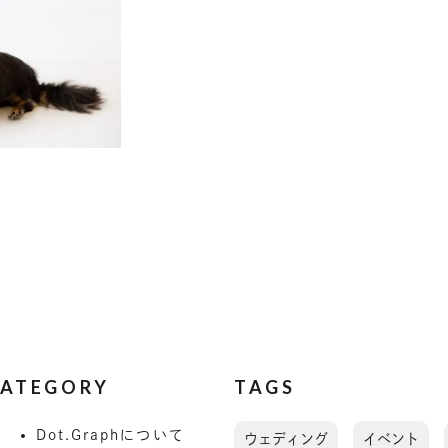
ATEGORY
TAGS
Dot.Graphについて
ウェディング
イベント