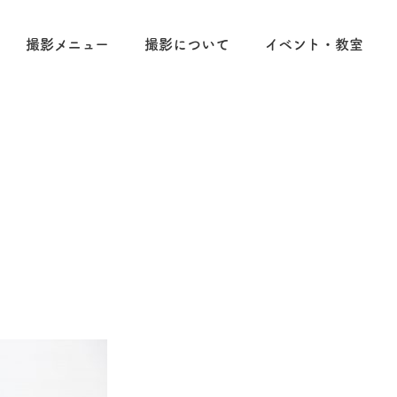
撮影メニュー
撮影について
イベント・教室