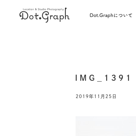
Dot.Graphについて
IMG_1391
2019年11月25日