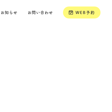
お知らせ
お問い合わせ
WEB予約