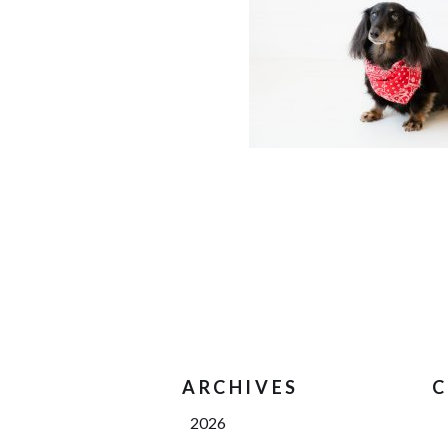
ARCHIVES
C
2026