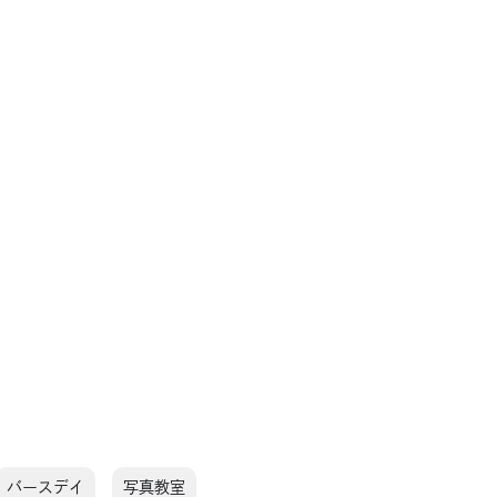
バースデイ
写真教室