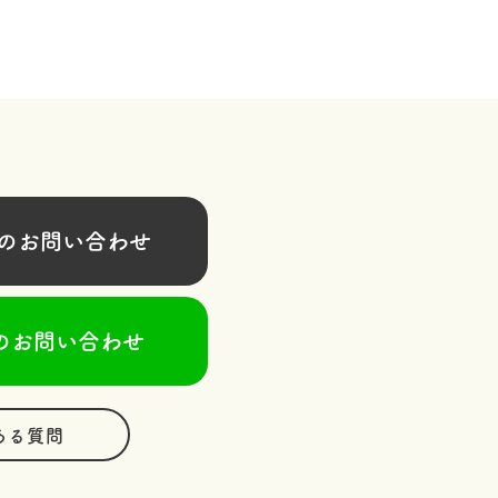
お問い合わせ
のお問い合わせ
ある質問