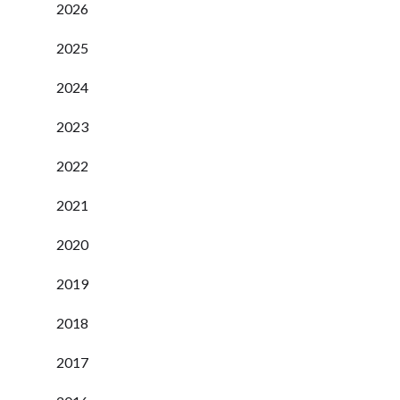
2026
2025
2024
2023
2022
2021
2020
2019
2018
2017