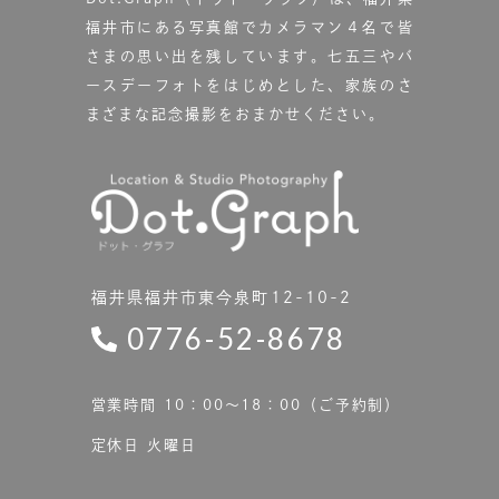
福井市にある写真館で
カメラマン４名で皆
さまの思い出を残しています。
七五三やバ
ースデーフォトをはじめとした、家族のさ
まざまな記念撮影をおまかせください。
福井県福井市東今泉町12-10-2
0776-52-8678
営業時間 10：00〜18：00（ご予約制）
定休日 火曜日