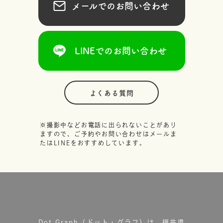
メールでのお問い合わせ
LINEでのお問い合わせ
よくある質問
※撮影中などお電話に出られないことがあり
ますので、ご予約やお問い合わせはメールま
たはLINEをおすすめしています。
Dot.Graph（ドット・グラフ）は、福井県