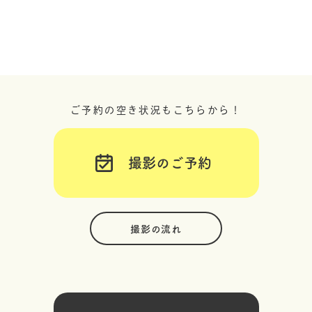
ご予約の空き状況もこちらから！
撮影のご予約
撮影の流れ