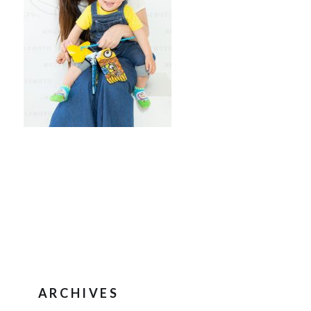
ARCHIVES