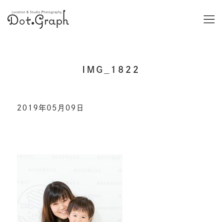
IMG_1822
2019年05月09日