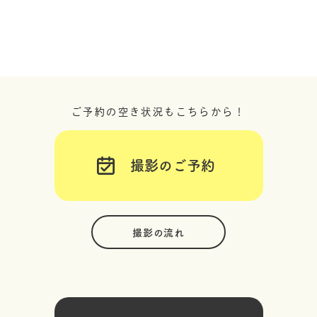
ご予約の空き状況もこちらから！
撮影のご予約
撮影の流れ