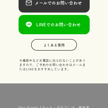
メールでのお問い合わせ
LINEでのお問い合わせ
よくある質問
※撮影中などお電話に出られないことがあり
ますので、ご予約やお問い合わせはメールま
たはLINEをおすすめしています。
Dot.Graph（ドット・グラフ）は、福井県