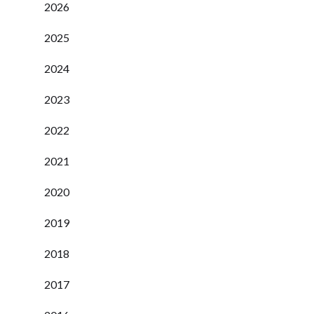
2026
2025
2024
2023
2022
2021
2020
2019
2018
2017