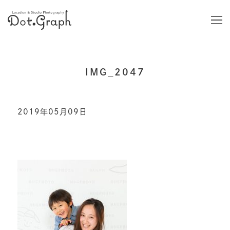
IMG_2047
2019年05月09日