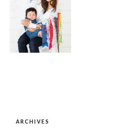
ARCHIVES