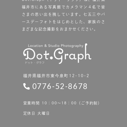
福井市にある写真館で
カメラマン４名で皆
さまの思い出を残しています。
七五三やバ
ースデーフォトをはじめとした、家族のさ
まざまな記念撮影をおまかせください。
福井県福井市東今泉町12-10-2
0776-52-8678
営業時間 10：00〜18：00（ご予約制）
定休日 火曜日