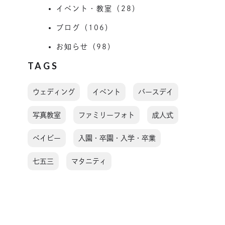
イベント・教室（28）
ブログ（106）
お知らせ（98）
TAGS
ウェディング
イベント
バースデイ
写真教室
ファミリーフォト
成人式
ベイビー
入園・卒園・入学・卒業
七五三
マタニティ