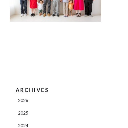
ARCHIVES
2026
2025
2024