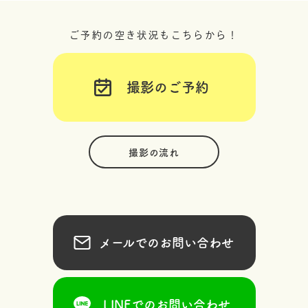
ご予約の空き状況もこちらから！
撮影のご予約
撮影の流れ
メールでのお問い合わせ
LINEでのお問い合わせ