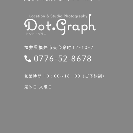
福井県福井市東今泉町12-10-2
0776-52-8678
営業時間 10：00〜18：00（ご予約制）
定休日 火曜日