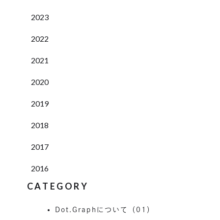
2023
2022
2021
2020
2019
2018
2017
2016
CATEGORY
Dot.Graphについて（01）