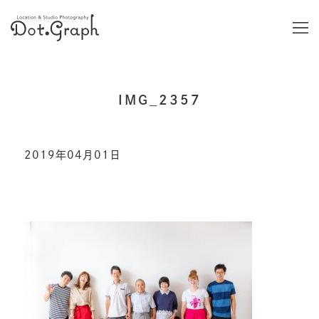
IMG_2357
2019年04月01日