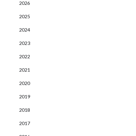
2026
2025
2024
2023
2022
2021
2020
2019
2018
2017