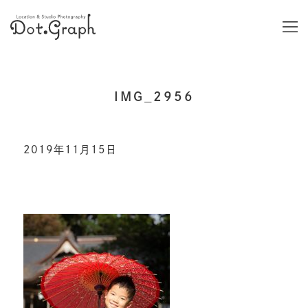
IMG_2956
2019年11月15日