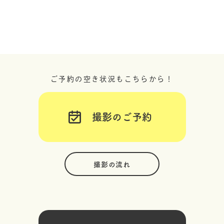
ご予約の空き状況もこちらから！
撮影のご予約
撮影の流れ