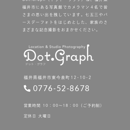
福井市にある写真館で
カメラマン４名で皆
さまの思い出を残しています。
七五三やバ
ースデーフォトをはじめとした、家族のさ
まざまな記念撮影をおまかせください。
福井県福井市東今泉町12-10-2
0776-52-8678
営業時間 10：00〜18：00（ご予約制）
定休日 火曜日