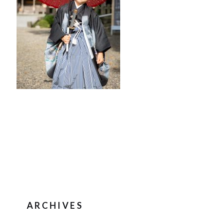
ARCHIVES