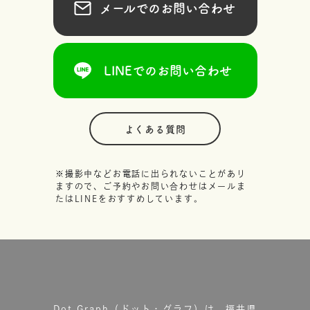
メールでのお問い合わせ
LINEでのお問い合わせ
よくある質問
※撮影中などお電話に出られないことがあり
ますので、ご予約やお問い合わせはメールま
たはLINEをおすすめしています。
Dot.Graph（ドット・グラフ）は、福井県