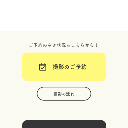
ご予約の空き状況もこちらから！
撮影のご予約
撮影の流れ