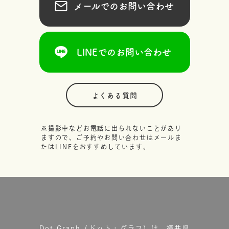
メールでのお問い合わせ
LINEでのお問い合わせ
よくある質問
※撮影中などお電話に出られないことがあり
ますので、ご予約やお問い合わせはメールま
たはLINEをおすすめしています。
Dot.Graph（ドット・グラフ）は、福井県