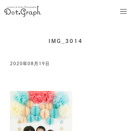
IMG_3014
2020年08月19日