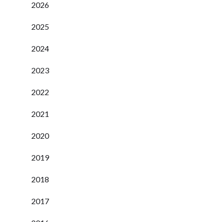
2026
2025
2024
2023
2022
2021
2020
2019
2018
2017