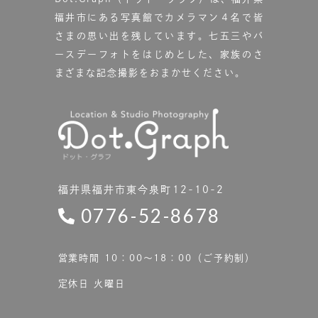
福井市にある写真館で
カメラマン４名で皆
さまの思い出を残しています。
七五三やバ
ースデーフォトをはじめとした、家族のさ
まざまな記念撮影をおまかせください。
福井県福井市東今泉町12-10-2
0776-52-8678
営業時間 10：00〜18：00（ご予約制）
定休日 火曜日