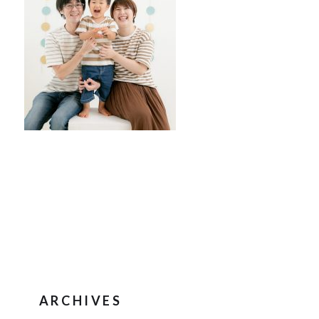
ARCHIVES