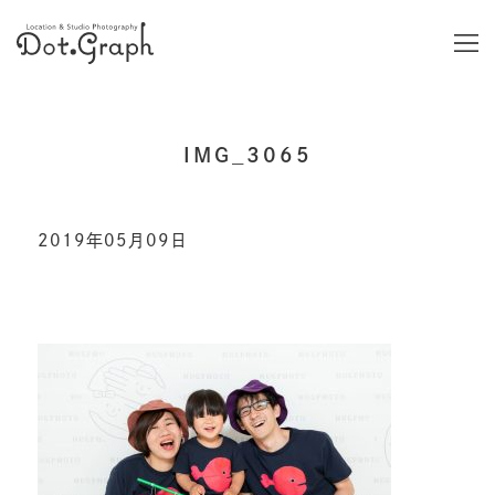
IMG_3065
2019年05月09日