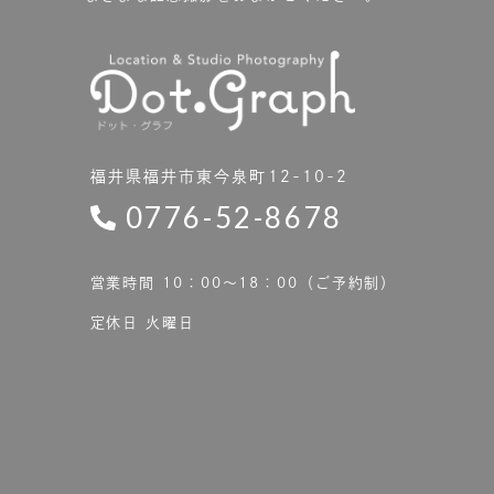
福井県福井市東今泉町12-10-2
0776-52-8678
営業時間 10：00〜18：00（ご予約制）
定休日 火曜日