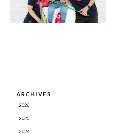
ARCHIVES
2026
2025
2024