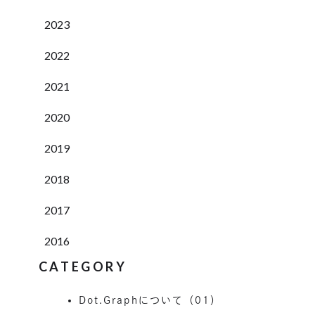
2023
2022
2021
2020
2019
2018
2017
2016
CATEGORY
Dot.Graphについて（01）