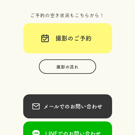
ご予約の空き状況もこちらから！
撮影のご予約
撮影の流れ
メールでのお問い合わせ
LINEでのお問い合わせ