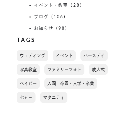
イベント・教室（28）
ブログ（106）
お知らせ（98）
TAGS
ウェディング
イベント
バースデイ
写真教室
ファミリーフォト
成人式
ベイビー
入園・卒園・入学・卒業
七五三
マタニティ