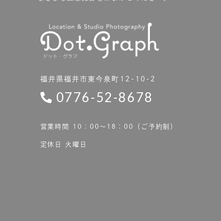
福井県福井市東今泉町12-10-2
0776-52-8678
営業時間 10：00〜18：00（ご予約制）
定休日 火曜日