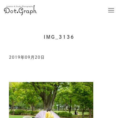
IMG_3136
2019年09月20日