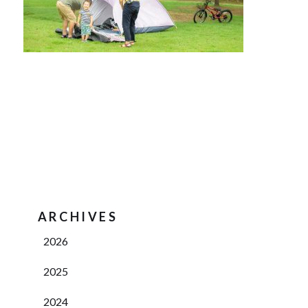
ARCHIVES
2026
2025
2024