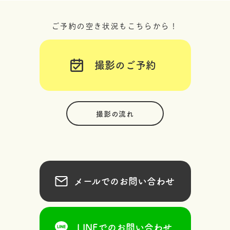
ご予約の空き状況もこちらから！
撮影のご予約
撮影の流れ
メールでのお問い合わせ
LINEでのお問い合わせ