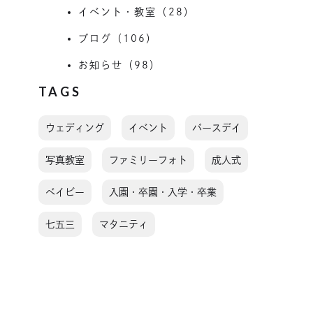
イベント・教室（28）
ブログ（106）
お知らせ（98）
TAGS
ウェディング
イベント
バースデイ
写真教室
ファミリーフォト
成人式
ベイビー
入園・卒園・入学・卒業
七五三
マタニティ