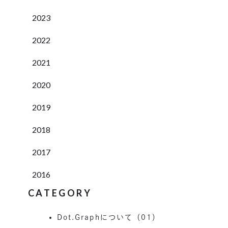
2023
2022
2021
2020
2019
2018
2017
2016
CATEGORY
Dot.Graphについて（01）