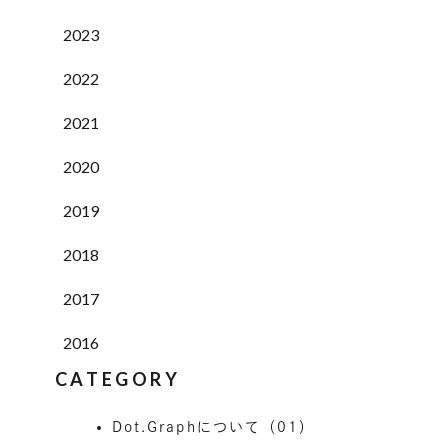
2023
2022
2021
2020
2019
2018
2017
2016
CATEGORY
Dot.Graphについて（01）