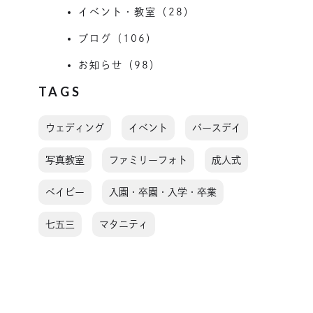
イベント・教室（28）
ブログ（106）
お知らせ（98）
TAGS
ウェディング
イベント
バースデイ
写真教室
ファミリーフォト
成人式
ベイビー
入園・卒園・入学・卒業
七五三
マタニティ