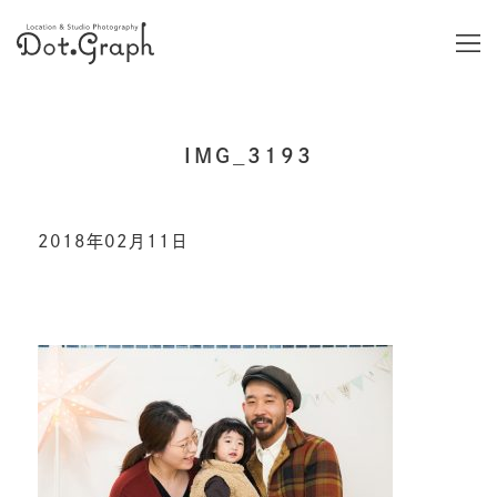
IMG_3193
2018年02月11日