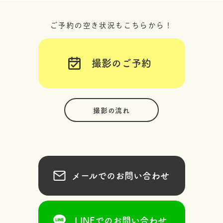
ご予約の空き状況もこちらから！
撮影のご予約
撮影の流れ
メールでのお問い合わせ
LINEでのお問い合わせ