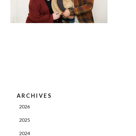
ARCHIVES
2026
2025
2024