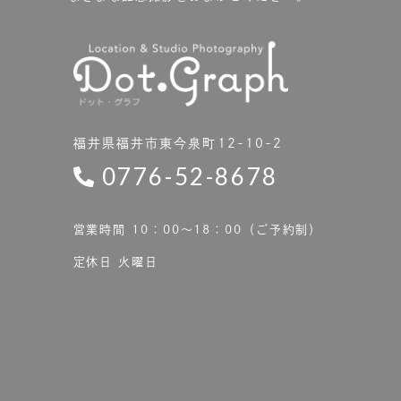
福井県福井市東今泉町12-10-2
0776-52-8678
営業時間 10：00〜18：00（ご予約制）
定休日 火曜日