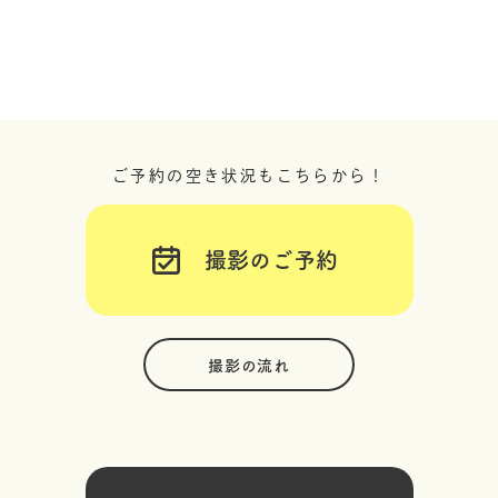
ご予約の空き状況もこちらから！
撮影のご予約
撮影の流れ