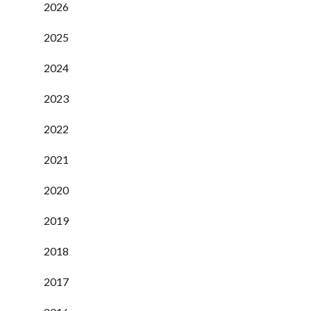
2026
2025
2024
2023
2022
2021
2020
2019
2018
2017