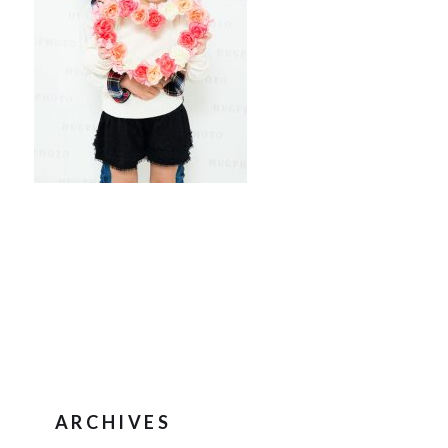
ARCHIVES