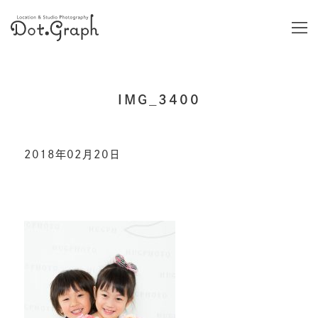
IMG_3400
2018年02月20日