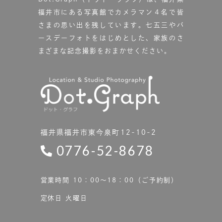
福井市にある写真館で
カメラマン４名で皆
さまの思い出を残しています。
七五三やバ
ースデーフォトをはじめとした、家族のさ
まざまな記念撮影をおまかせください。
福井県福井市東今泉町12-10-2
0776-52-8678
営業時間 10：00〜18：00（ご予約制）
定休日 火曜日