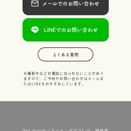
メールでのお問い合わせ
LINEでのお問い合わせ
よくある質問
※撮影中などお電話に出られないことがあり
ますので、ご予約やお問い合わせはメールま
たはLINEをおすすめしています。
Dot.Graph（ドット・グラフ）は、福井県