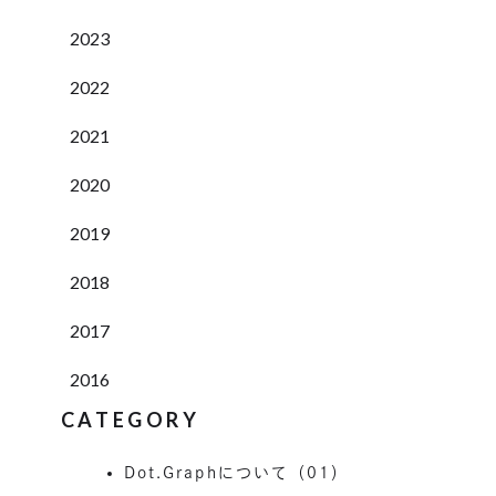
2023
2022
2021
2020
2019
2018
2017
2016
CATEGORY
Dot.Graphについて（01）