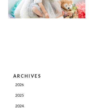
ARCHIVES
2026
2025
2024