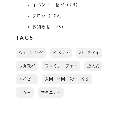
イベント・教室（28）
ブログ（106）
お知らせ（98）
TAGS
ウェディング
イベント
バースデイ
写真教室
ファミリーフォト
成人式
ベイビー
入園・卒園・入学・卒業
七五三
マタニティ