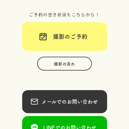
ご予約の空き状況もこちらから！
撮影のご予約
撮影の流れ
メールでのお問い合わせ
LINEでのお問い合わせ