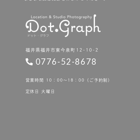
福井県福井市東今泉町12-10-2
0776-52-8678
営業時間 10：00〜18：00（ご予約制）
定休日 火曜日