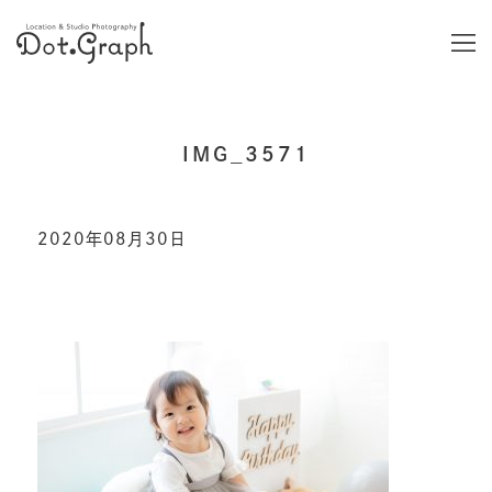
IMG_3571
2020年08月30日