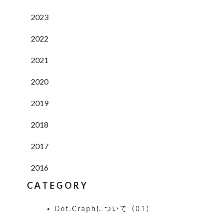
2023
2022
2021
2020
2019
2018
2017
2016
CATEGORY
Dot.Graphについて（01）