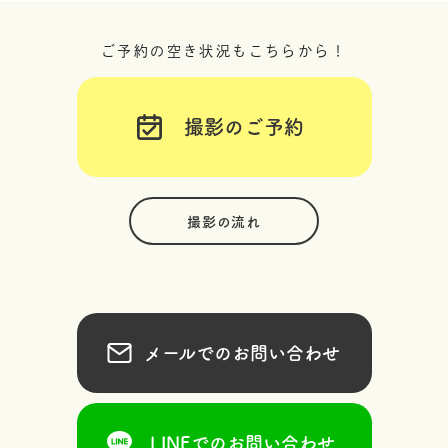
ご予約の空き状況もこちらから！
撮影のご予約
撮影の流れ
メールでのお問い合わせ
LINEでのお問い合わせ