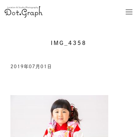
IMG_4358
2019年07月01日