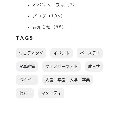
イベント・教室（28）
ブログ（106）
お知らせ（98）
TAGS
ウェディング
イベント
バースデイ
写真教室
ファミリーフォト
成人式
ベイビー
入園・卒園・入学・卒業
七五三
マタニティ