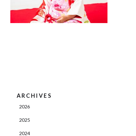
ARCHIVES
2026
2025
2024