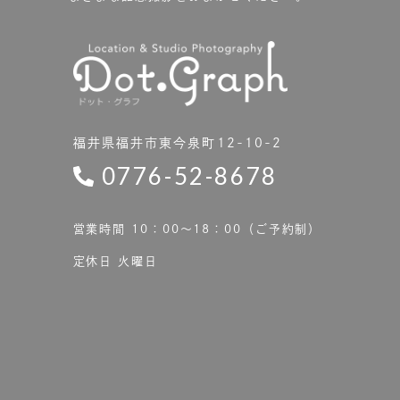
福井県福井市東今泉町12-10-2
0776-52-8678
営業時間 10：00〜18：00（ご予約制）
定休日 火曜日