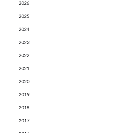
2026
2025
2024
2023
2022
2021
2020
2019
2018
2017