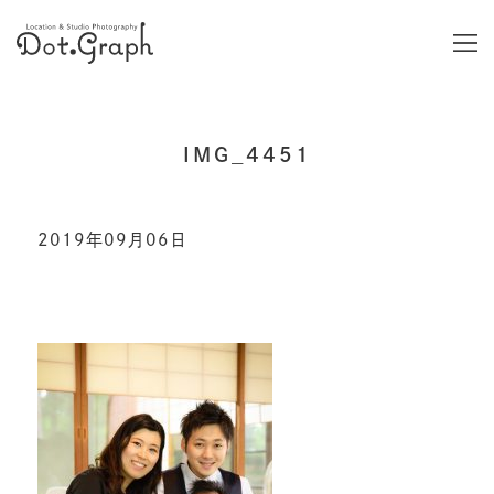
IMG_4451
2019年09月06日