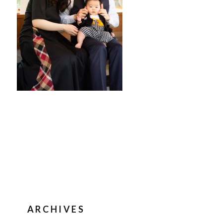
ARCHIVES