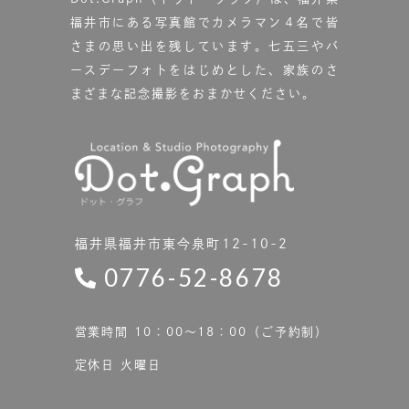
福井市にある写真館で
カメラマン４名で皆
さまの思い出を残しています。
七五三やバ
ースデーフォトをはじめとした、家族のさ
まざまな記念撮影をおまかせください。
福井県福井市東今泉町12-10-2
0776-52-8678
営業時間 10：00〜18：00（ご予約制）
定休日 火曜日