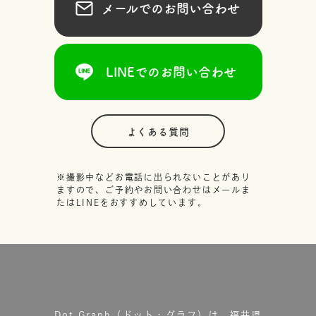
メールでのお問い合わせ
LINEでのお問い合わせ
よくある質問
※撮影中などお電話に出られないことがあり
ますので、ご予約やお問い合わせはメールま
たはLINEをおすすめしています。
Dot.Graph（ドット・グラフ）は、福井県