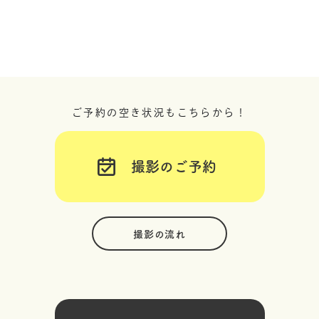
ご予約の空き状況もこちらから！
撮影のご予約
撮影の流れ