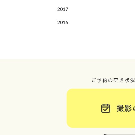
2017
2016
ご予約の空き状
撮影