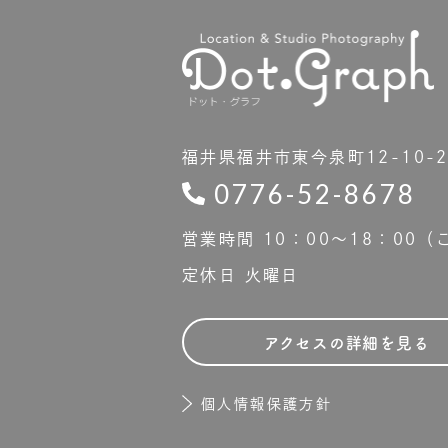
福井県福井市東今泉町12-10-
0776-52-8678
営業時間 10：00〜18：00
定休日 火曜日
アクセスの詳細を見る
個人情報保護方針