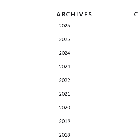
ARCHIVES
C
2026
2025
2024
2023
2022
2021
2020
2019
2018