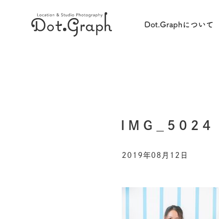
Dot.Graphについて
IMG_5024
2019年08月12日