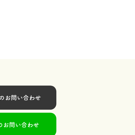
お問い合わせ
のお問い合わせ