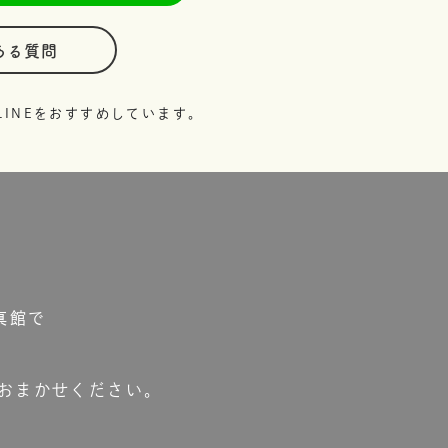
ある質問
INEをおすすめしています。
真館で
おまかせください。