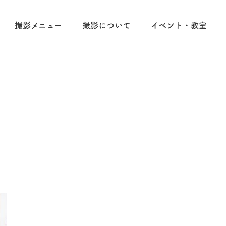
撮影メニュー
撮影について
イベント・教室