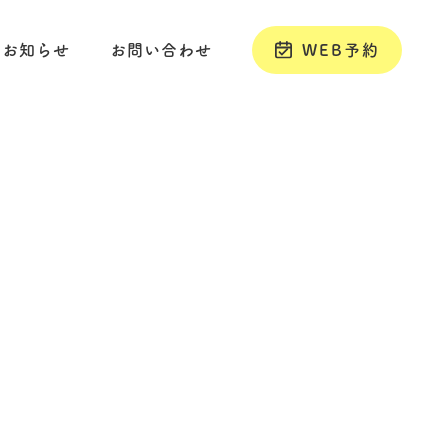
お知らせ
お問い合わせ
WEB予約