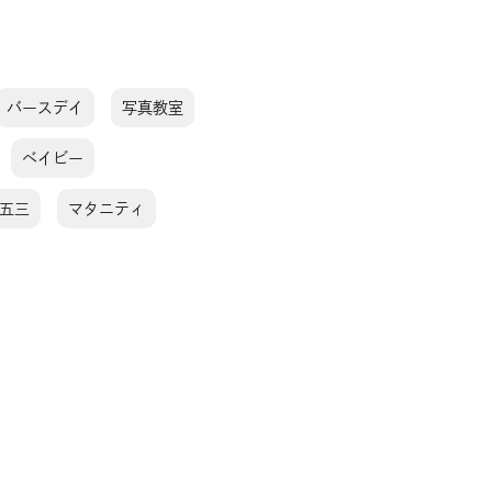
バースデイ
写真教室
ベイビー
五三
マタニティ