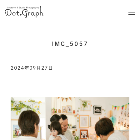
IMG_5057
2024年09月27日