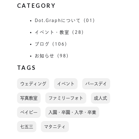
CATEGORY
Dot.Graphについて（01）
イベント・教室（28）
ブログ（106）
お知らせ（98）
TAGS
ウェディング
イベント
バースデイ
写真教室
ファミリーフォト
成人式
ベイビー
入園・卒園・入学・卒業
七五三
マタニティ