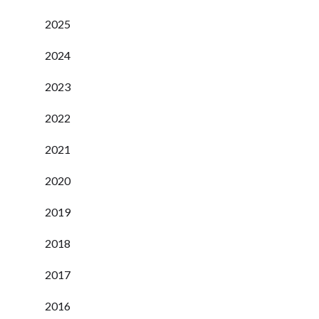
2025
2024
2023
2022
2021
2020
2019
2018
2017
2016