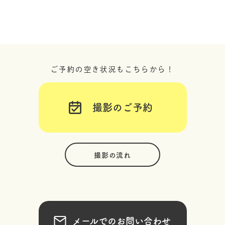
ご予約の空き状況もこちらから！
撮影のご予約
撮影の流れ
メールでのお問い合わせ