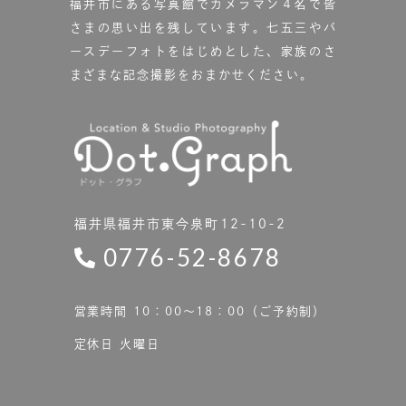
福井市にある写真館で
カメラマン４名で皆
さまの思い出を残しています。
七五三やバ
ースデーフォトをはじめとした、家族のさ
まざまな記念撮影をおまかせください。
福井県福井市東今泉町12-10-2
0776-52-8678
営業時間 10：00〜18：00（ご予約制）
定休日 火曜日