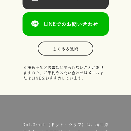
LINEでのお問い合わせ
よくある質問
※撮影中などお電話に出られないことがあり
ますので、ご予約やお問い合わせはメールま
たはLINEをおすすめしています。
Dot.Graph（ドット・グラフ）は、福井県