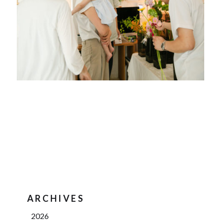
ARCHIVES
2026