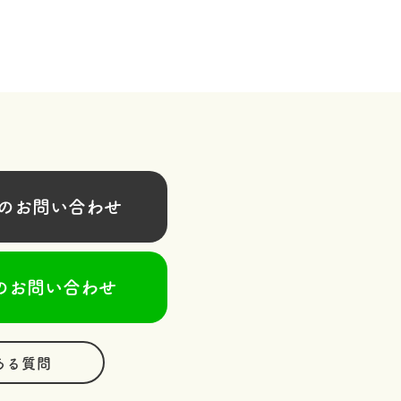
お問い合わせ
のお問い合わせ
ある質問