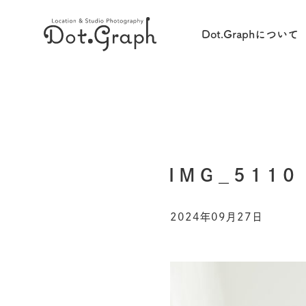
Dot.Graphについて
IMG_5110
2024年09月27日