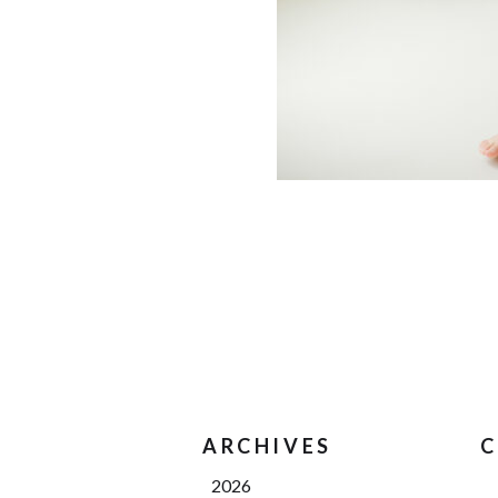
ARCHIVES
C
2026