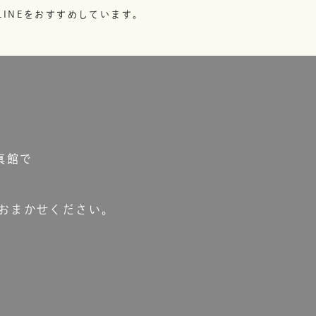
INEをおすすめしています。
真館で
おまかせください。