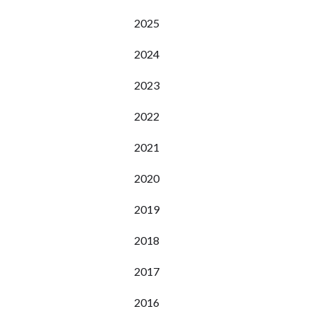
2025
2024
2023
2022
2021
2020
2019
2018
2017
2016