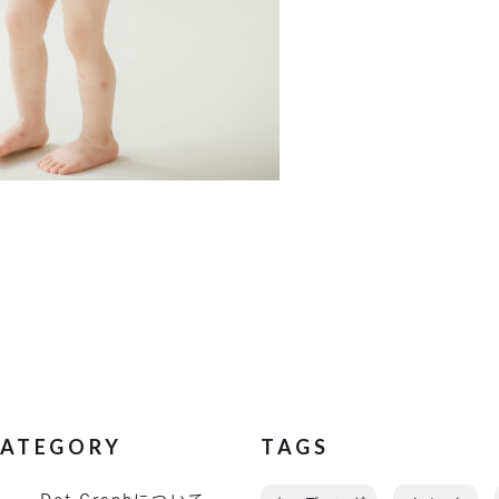
ATEGORY
TAGS