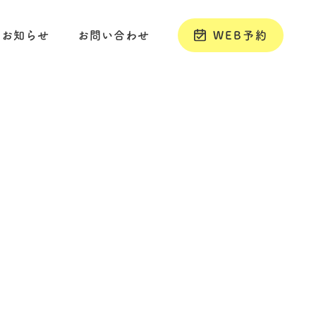
お知らせ
お問い合わせ
WEB予約