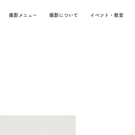
撮影メニュー
撮影について
イベント・教室