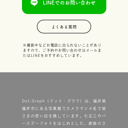
LINEでのお問い合わせ
よくある質問
※撮影中などお電話に出られないことがあり
ますので、ご予約やお問い合わせはメールま
たはLINEをおすすめしています。
Dot.Graph（ドット・グラフ）は、福井県
福井市にある写真館で
カメラマン４名で皆
さまの思い出を残しています。
七五三やバ
ースデーフォトをはじめとした、家族のさ