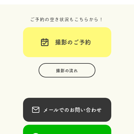
ご予約の空き状況もこちらから！
撮影のご予約
撮影の流れ
メールでのお問い合わせ