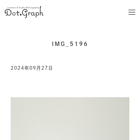
IMG_5196
2024年09月27日