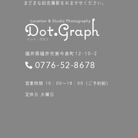
まざまな記念撮影をおまかせください。
福井県福井市東今泉町12-10-2
0776-52-8678
営業時間 10：00〜18：00（ご予約制）
定休日 火曜日