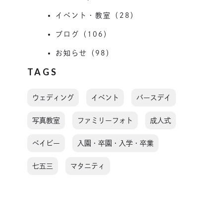
イベント・教室（28）
ブログ（106）
お知らせ（98）
TAGS
ウェディング
イベント
バースデイ
写真教室
ファミリーフォト
成人式
ベイビー
入園・卒園・入学・卒業
七五三
マタニティ