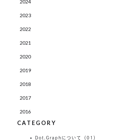
2024
2023
2022
2021
2020
2019
2018
2017
2016
CATEGORY
Dot.Graphについて（01）