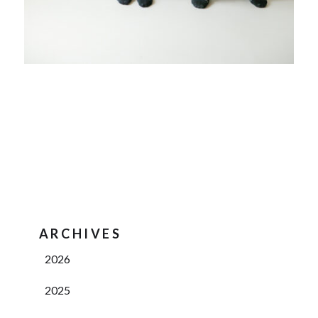
ARCHIVES
2026
2025