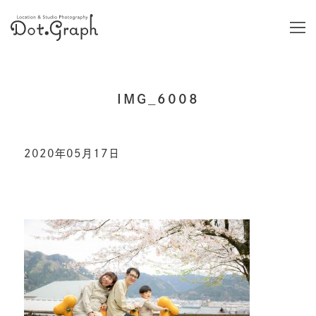
IMG_6008
2020年05月17日