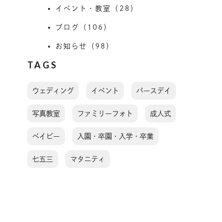
イベント・教室（28）
ブログ（106）
お知らせ（98）
TAGS
ウェディング
イベント
バースデイ
写真教室
ファミリーフォト
成人式
ベイビー
入園・卒園・入学・卒業
七五三
マタニティ