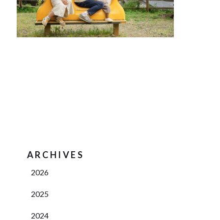
ARCHIVES
2026
2025
2024