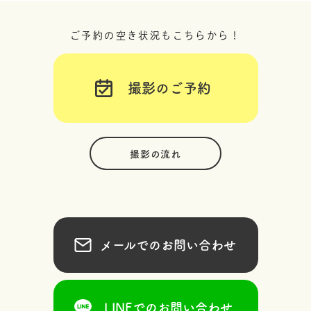
ご予約の空き状況もこちらから！
撮影のご予約
撮影の流れ
メールでのお問い合わせ
LINEでのお問い合わせ