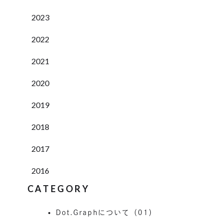
2023
2022
2021
2020
2019
2018
2017
2016
CATEGORY
Dot.Graphについて（01）