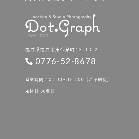
福井県福井市東今泉町12-10-2
0776-52-8678
営業時間 10：00〜18：00（ご予約制）
定休日 火曜日