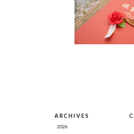
ARCHIVES
C
2026