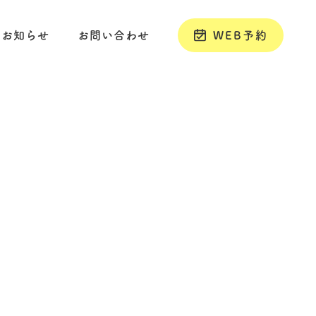
お知らせ
お問い合わせ
WEB予約