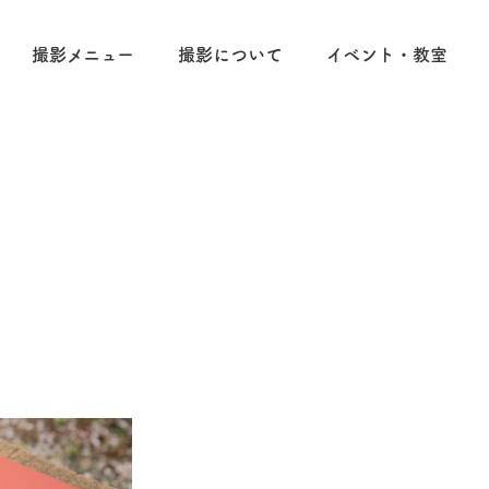
撮影メニュー
撮影について
イベント・教室