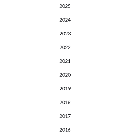
2025
2024
2023
2022
2021
2020
2019
2018
2017
2016