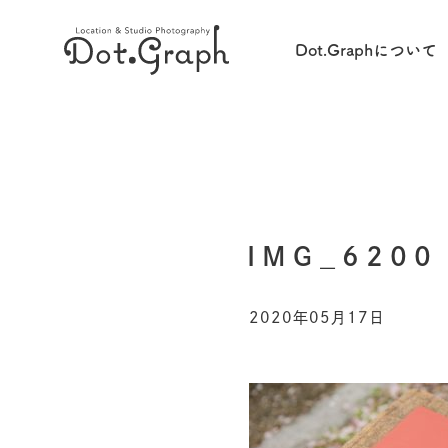
Dot.Graphについて
IMG_6200
2020年05月17日