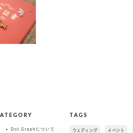
ATEGORY
TAGS
Dot.Graphについて
ウェディング
イベント