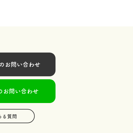
お問い合わせ
のお問い合わせ
ある質問