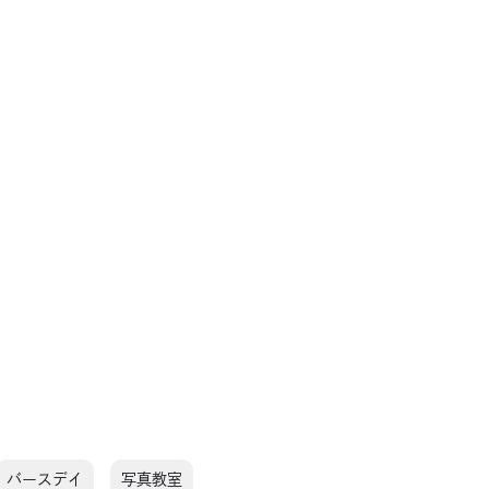
バースデイ
写真教室