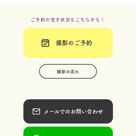
ご予約の空き状況もこちらから！
撮影のご予約
撮影の流れ
メールでのお問い合わせ