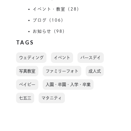
イベント・教室（28）
ブログ（106）
お知らせ（98）
TAGS
ウェディング
イベント
バースデイ
写真教室
ファミリーフォト
成人式
ベイビー
入園・卒園・入学・卒業
七五三
マタニティ