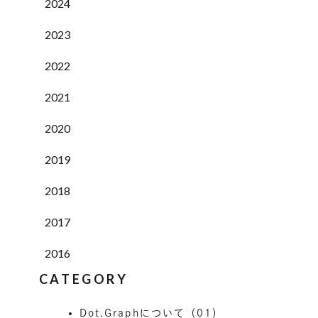
2024
2023
2022
2021
2020
2019
2018
2017
2016
CATEGORY
Dot.Graphについて（01）