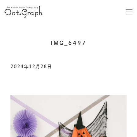
IMG_6497
2024年12月28日