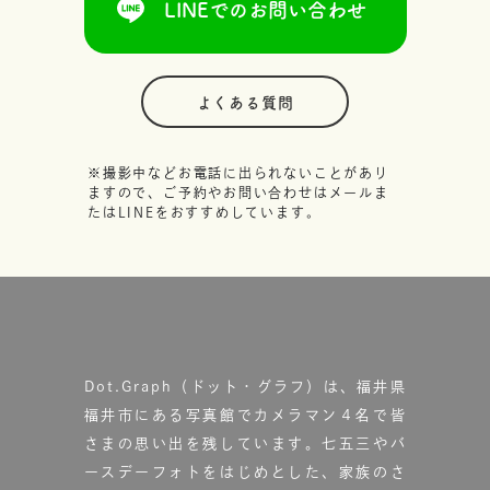
LINEでのお問い合わせ
よくある質問
※撮影中などお電話に出られないことがあり
ますので、ご予約やお問い合わせはメールま
たはLINEをおすすめしています。
Dot.Graph（ドット・グラフ）は、福井県
福井市にある写真館で
カメラマン４名で皆
さまの思い出を残しています。
七五三やバ
ースデーフォトをはじめとした、家族のさ