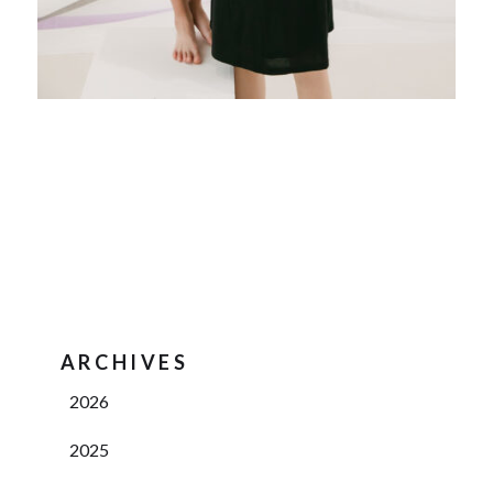
ARCHIVES
2026
2025