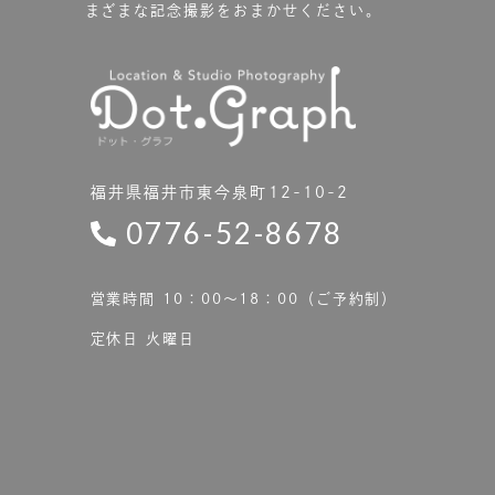
まざまな記念撮影をおまかせください。
福井県福井市東今泉町12-10-2
0776-52-8678
営業時間 10：00〜18：00（ご予約制）
定休日 火曜日