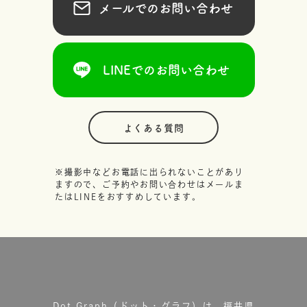
メールでのお問い合わせ
LINEでのお問い合わせ
よくある質問
※撮影中などお電話に出られないことがあり
ますので、ご予約やお問い合わせはメールま
たはLINEをおすすめしています。
Dot.Graph（ドット・グラフ）は、福井県