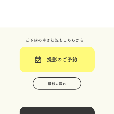
ご予約の空き状況もこちらから！
撮影のご予約
撮影の流れ