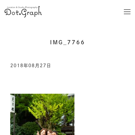
IMG_7766
2018年08月27日