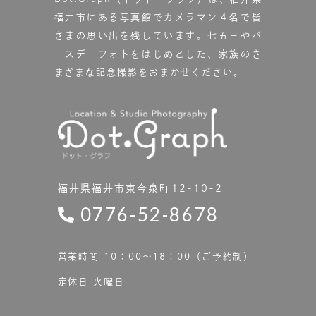
福井市にある写真館で
カメラマン４名で皆
さまの思い出を残しています。
七五三やバ
ースデーフォトをはじめとした、家族のさ
まざまな記念撮影をおまかせください。
福井県福井市東今泉町12-10-2
0776-52-8678
営業時間 10：00〜18：00（ご予約制）
定休日 火曜日