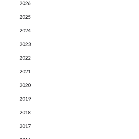
2026
2025
2024
2023
2022
2021
2020
2019
2018
2017