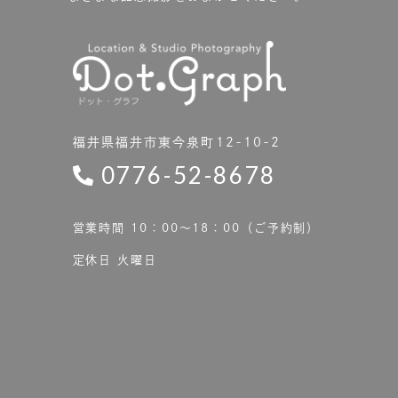
福井県福井市東今泉町12-10-2
0776-52-8678
営業時間 10：00〜18：00（ご予約制）
定休日 火曜日