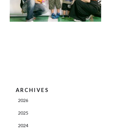
ARCHIVES
2026
2025
2024