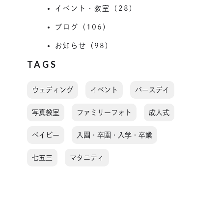
イベント・教室（28）
ブログ（106）
お知らせ（98）
TAGS
ウェディング
イベント
バースデイ
写真教室
ファミリーフォト
成人式
ベイビー
入園・卒園・入学・卒業
七五三
マタニティ