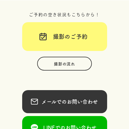
ご予約の空き状況もこちらから！
撮影のご予約
撮影の流れ
メールでのお問い合わせ
LINEでのお問い合わせ