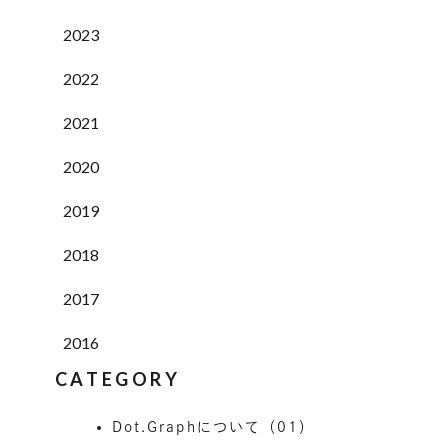
2023
2022
2021
2020
2019
2018
2017
2016
CATEGORY
Dot.Graphについて（01）