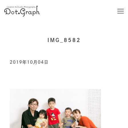
IMG_8582
2019年10月04日