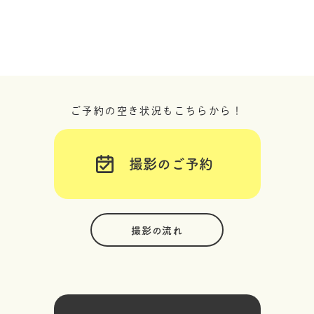
ご予約の空き状況もこちらから！
撮影のご予約
撮影の流れ