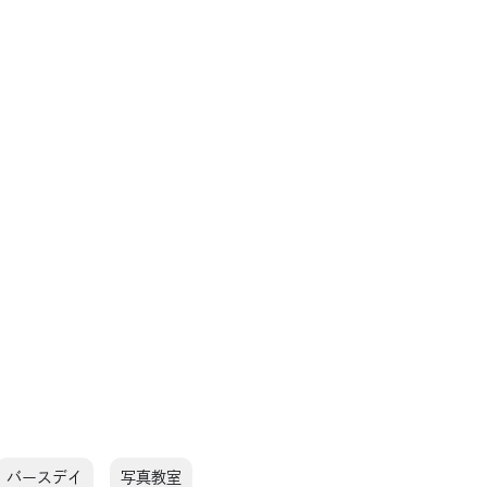
バースデイ
写真教室