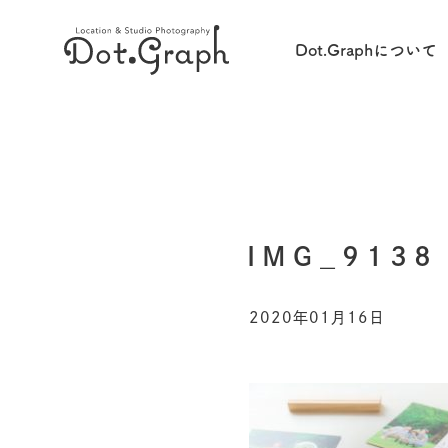
Dot.Graphについて
IMG_9138
2020年01月16日