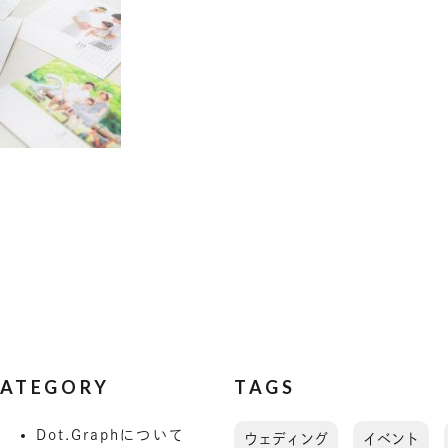
ATEGORY
TAGS
Dot.Graphについて
ウェディング
イベント