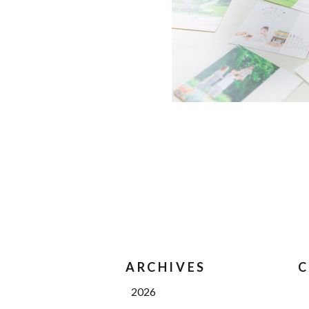
ARCHIVES
C
2026