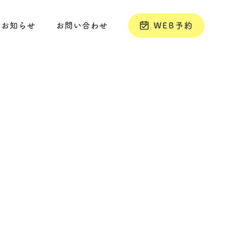
お知らせ
お問い合わせ
WEB予約