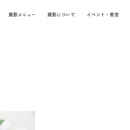
撮影メニュー
撮影について
イベント・教室