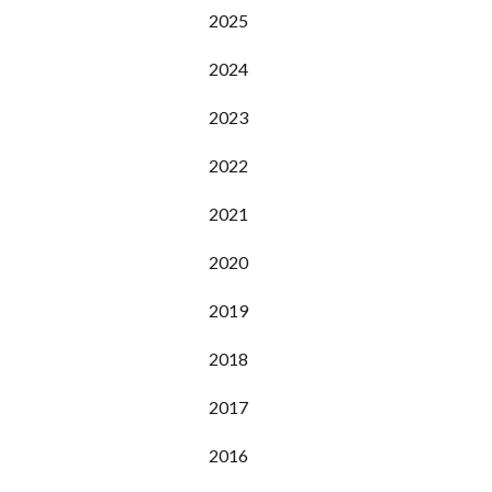
2025
2024
2023
2022
2021
2020
2019
2018
2017
2016