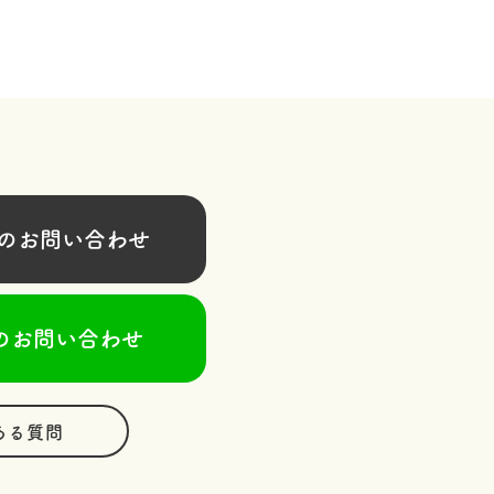
お問い合わせ
のお問い合わせ
ある質問