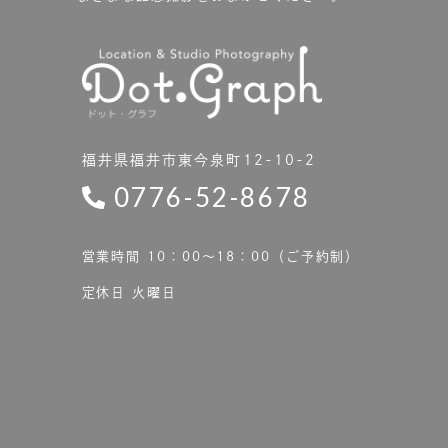
福井県福井市東今泉町12-10-2
0776-52-8678
営業時間 10：00〜18：00（ご予約制）
定休日 火曜日