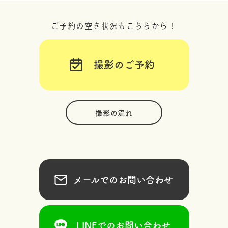
ご予約の空き状況もこちらから！
撮影のご予約
撮影の流れ
メールでのお問い合わせ
LINEでのお問い合わせ