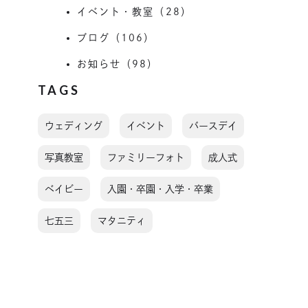
イベント・教室（28）
ブログ（106）
お知らせ（98）
TAGS
ウェディング
イベント
バースデイ
写真教室
ファミリーフォト
成人式
ベイビー
入園・卒園・入学・卒業
七五三
マタニティ