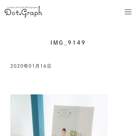
IMG_9149
2020年01月16日