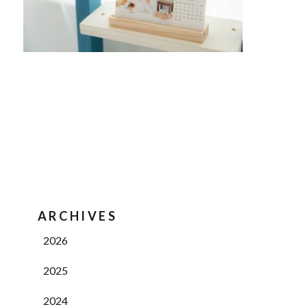
ARCHIVES
2026
2025
2024