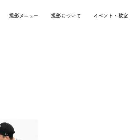
撮影メニュー
撮影について
イベント・教室