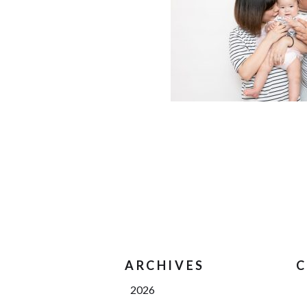
ARCHIVES
C
2026