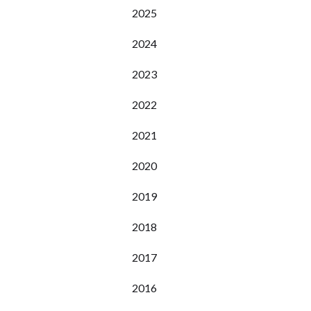
2025
2024
2023
2022
2021
2020
2019
2018
2017
2016