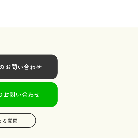
お問い合わせ
のお問い合わせ
ある質問