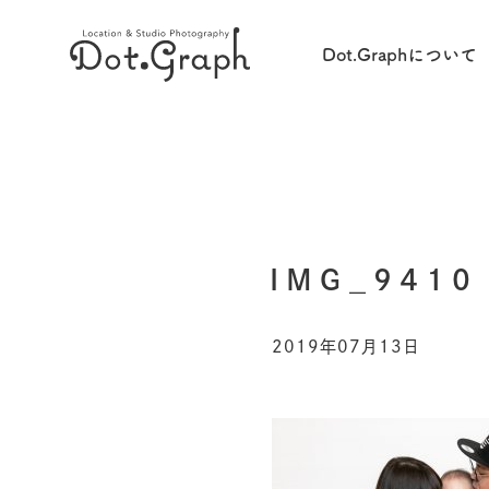
Dot.Graphについて
IMG_9410
2019年07月13日