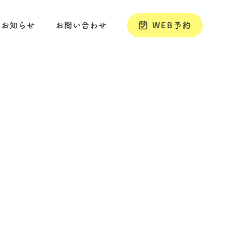
お知らせ
お問い合わせ
WEB予約