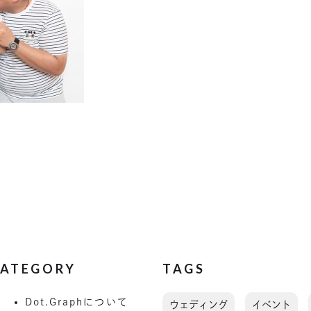
ATEGORY
TAGS
Dot.Graphについて
ウェディング
イベント