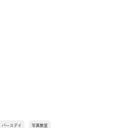
バースデイ
写真教室