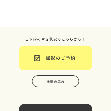
ご予約の空き状況もこちらから！
撮影のご予約
撮影の流れ