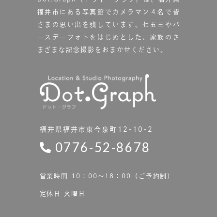
福井市にある写真館で
カメラマン４名で皆
さまの思い出を残しています。
七五三やバ
ースデーフォトをはじめとした、家族のさ
まざまな記念撮影をおまかせください。
福井県福井市東今泉町12-10-2
0776-52-8678
営業時間 10：00〜18：00（ご予約制）
定休日 火曜日