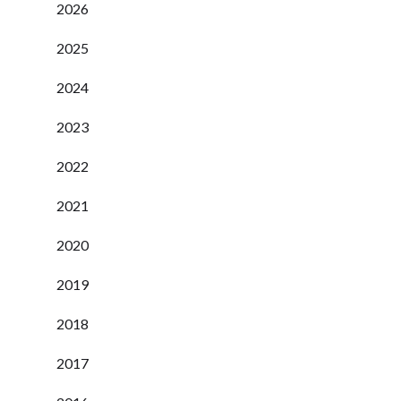
2026
2025
2024
2023
2022
2021
2020
2019
2018
2017