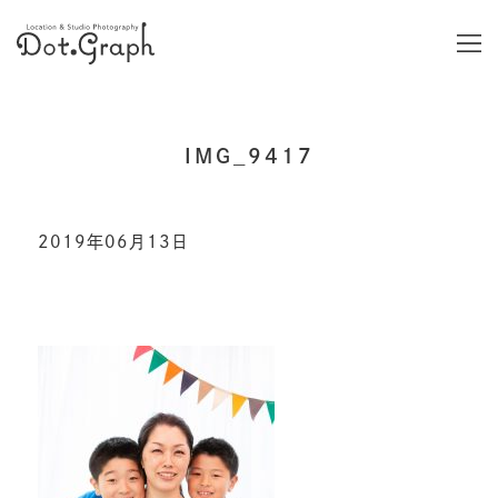
IMG_9417
2019年06月13日