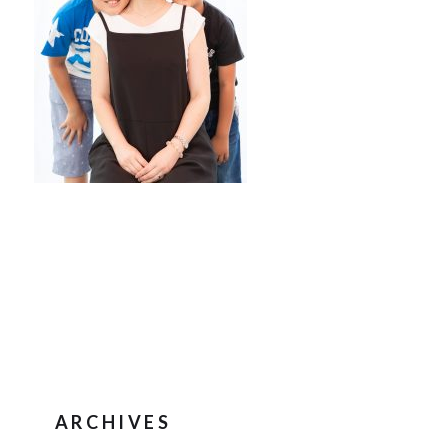
ARCHIVES