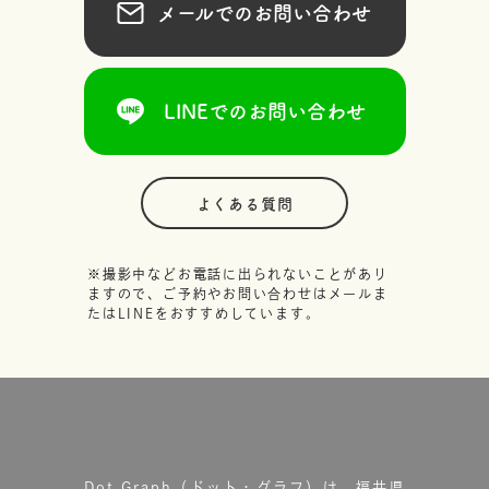
メールでのお問い合わせ
LINEでのお問い合わせ
よくある質問
※撮影中などお電話に出られないことがあり
ますので、ご予約やお問い合わせはメールま
たはLINEをおすすめしています。
Dot.Graph（ドット・グラフ）は、福井県