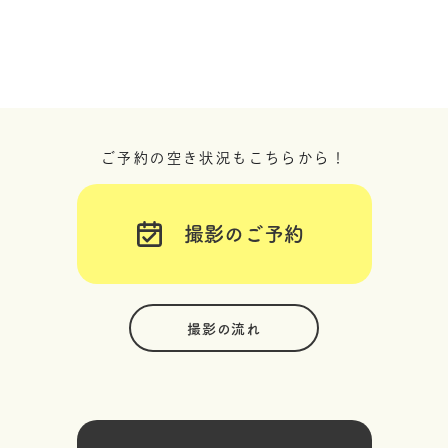
ご予約の空き状況もこちらから！
撮影のご予約
撮影の流れ