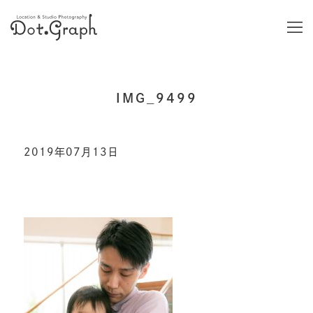
IMG_9499
2019年07月13日