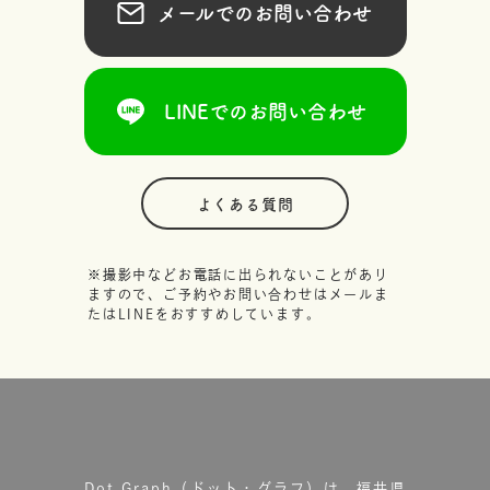
メールでのお問い合わせ
LINEでのお問い合わせ
よくある質問
※撮影中などお電話に出られないことがあり
ますので、ご予約やお問い合わせはメールま
たはLINEをおすすめしています。
Dot.Graph（ドット・グラフ）は、福井県