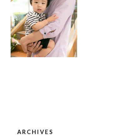
ARCHIVES