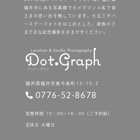
福井市にある写真館で
カメラマン４名で皆
さまの思い出を残しています。
七五三やバ
ースデーフォトをはじめとした、家族のさ
まざまな記念撮影をおまかせください。
福井県福井市東今泉町12-10-2
0776-52-8678
営業時間 10：00〜18：00（ご予約制）
定休日 火曜日