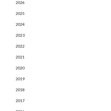
2026
2025
2024
2023
2022
2021
2020
2019
2018
2017