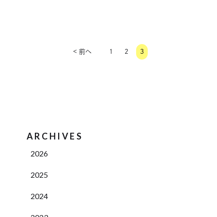
< 前へ
1
2
3
ARCHIVES
2026
2025
2024