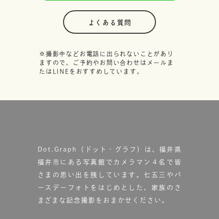
よくある質問
※撮影中などお電話に出られないことがあり
ますので、ご予約やお問い合わせはメールま
たはLINEをおすすめしています。
Dot.Graph（ドット・グラフ）は、福井県
福井市にある写真館で
カメラマン４名で皆
さまの思い出を残しています。
七五三やバ
ースデーフォトをはじめとした、家族のさ
まざまな記念撮影をおまかせください。