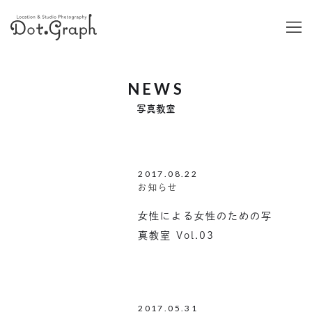
NEWS
写真教室
2017.08.22
お知らせ
女性による女性のための写
真教室 Vol.03
2017.05.31