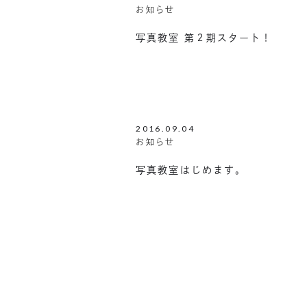
お知らせ
写真教室 第２期スタート！
2016.09.04
お知らせ
写真教室はじめます。