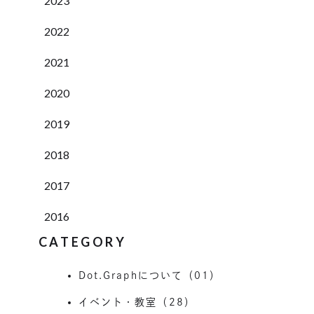
2023
2022
2021
2020
2019
2018
2017
2016
CATEGORY
Dot.Graphについて（01）
イベント・教室（28）