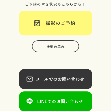
ご予約の空き状況もこちらから！
撮影のご予約
撮影の流れ
メールでのお問い合わせ
LINEでのお問い合わせ