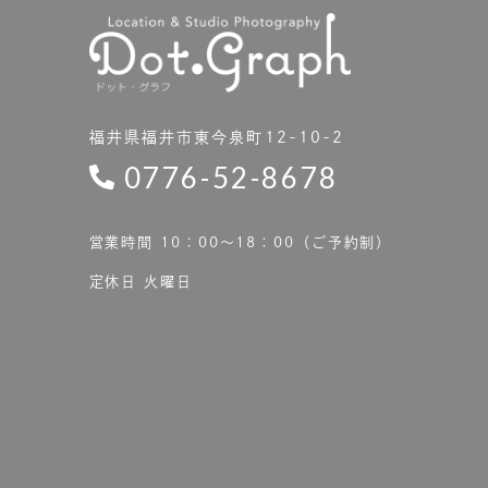
福井県福井市東今泉町12-10-2
0776-52-8678
営業時間 10：00〜18：00（ご予約制）
定休日 火曜日