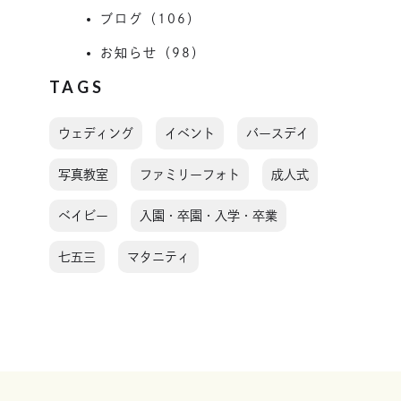
ブログ（106）
お知らせ（98）
TAGS
ウェディング
イベント
バースデイ
写真教室
ファミリーフォト
成人式
ベイビー
入園・卒園・入学・卒業
七五三
マタニティ